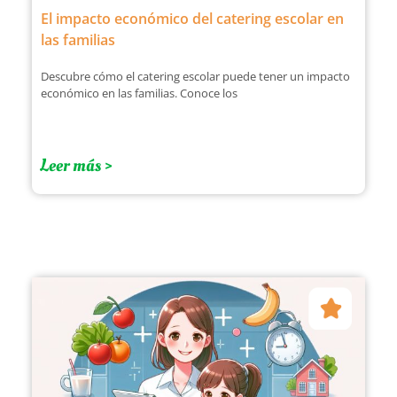
El impacto económico del catering escolar en
las familias
Descubre cómo el catering escolar puede tener un impacto
económico en las familias. Conoce los
Leer más >