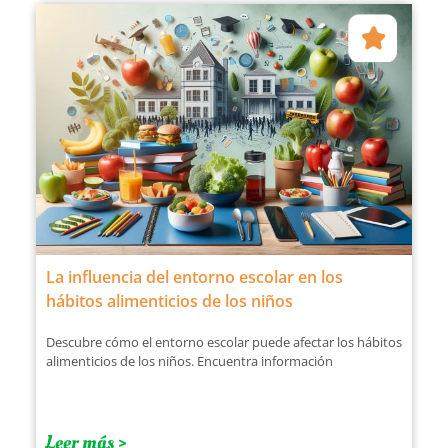
La influencia del entorno escolar en los
hábitos alimenticios de los niños
Descubre cómo el entorno escolar puede afectar los hábitos
alimenticios de los niños. Encuentra información
Leer más >