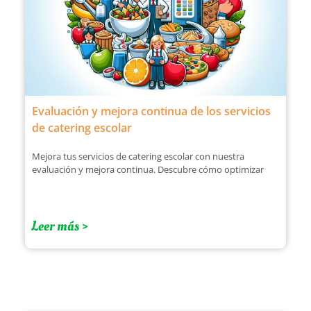
Evaluación y mejora continua de los servicios
de catering escolar
Mejora tus servicios de catering escolar con nuestra
evaluación y mejora continua. Descubre cómo optimizar
Leer más >