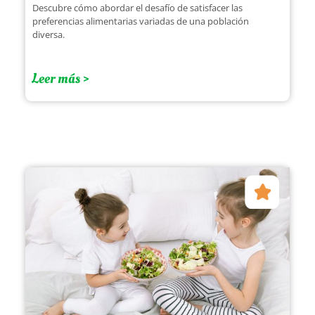
Descubre cómo abordar el desafío de satisfacer las
preferencias alimentarias variadas de una población
diversa.
Leer más >