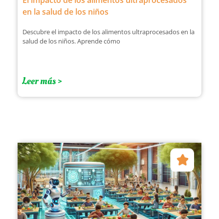
El impacto de los alimentos ultraprocesados
en la salud de los niños
Descubre el impacto de los alimentos ultraprocesados en la
salud de los niños. Aprende cómo
Leer más >