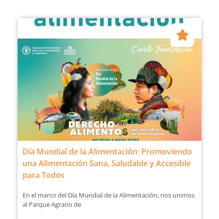
Día Mundial de la Alimentación: Promoviendo
una Alimentación Sana, Saludable y Accesible
para Todos
En el marco del Día Mundial de la Alimentación, nos unimos
al Parque Agrario de