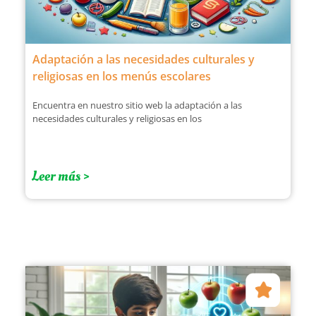
Adaptación a las necesidades culturales y
religiosas en los menús escolares
Encuentra en nuestro sitio web la adaptación a las
necesidades culturales y religiosas en los
Leer más >