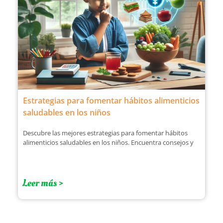
Estrategias para fomentar hábitos alimenticios
saludables en los niños
Descubre las mejores estrategias para fomentar hábitos
alimenticios saludables en los niños. Encuentra consejos y
Leer más >