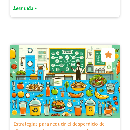
Leer más >
Estrategias para reducir el desperdicio de