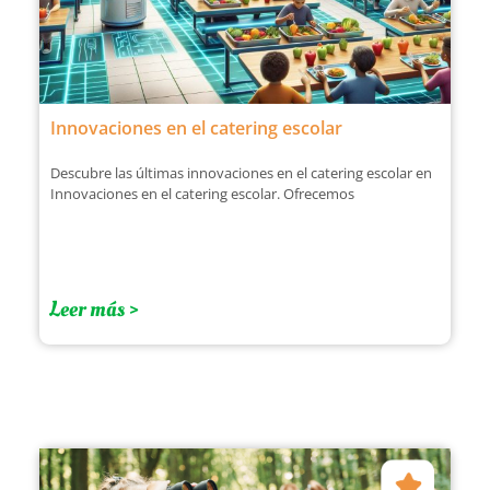
Innovaciones en el catering escolar
Descubre las últimas innovaciones en el catering escolar en
Innovaciones en el catering escolar. Ofrecemos
Leer más >