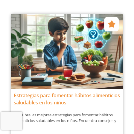
Estrategias para fomentar hábitos alimenticios
saludables en los niños
Descubre las mejores estrategias para fomentar hábitos
alimenticios saludables en los niños. Encuentra consejos y