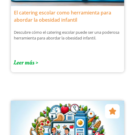
El catering escolar como herramienta para
abordar la obesidad infantil
Descubre cómo el catering escolar puede ser una poderosa
herramienta para abordar la obesidad infantil.
Leer más >