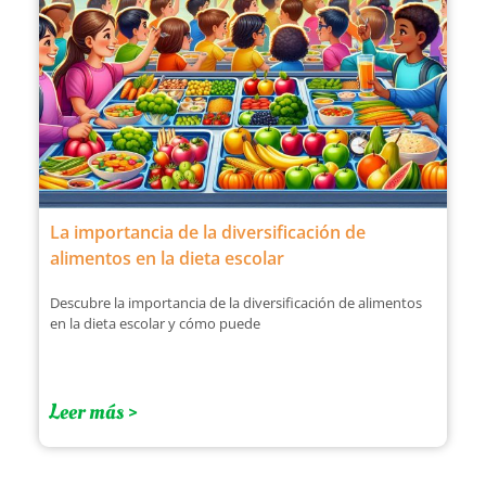
La importancia de la diversificación de
alimentos en la dieta escolar
Descubre la importancia de la diversificación de alimentos
en la dieta escolar y cómo puede
Leer más >