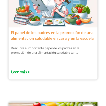
El papel de los padres en la promoción de una
alimentación saludable en casa y en la escuela
Descubre el importante papel de los padres en la
promoción de una alimentación saludable tanto
Leer más >