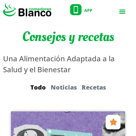
Consejos y recetas
Una Alimentación Adaptada a la
Salud y el Bienestar
Todo
Noticias
Recetas