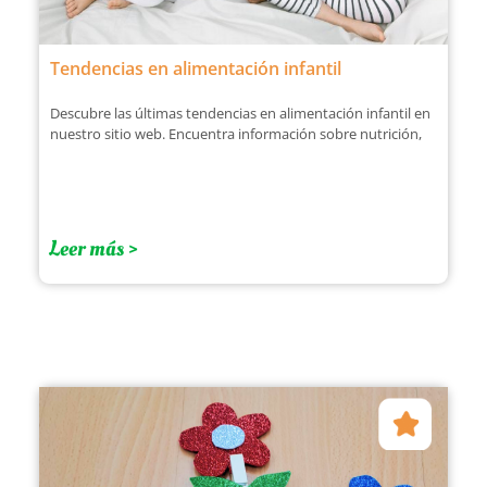
Tendencias en alimentación infantil
Descubre las últimas tendencias en alimentación infantil en
nuestro sitio web. Encuentra información sobre nutrición,
Leer más >