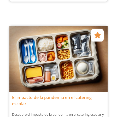
El impacto de la pandemia en el catering
escolar
Descubre el impacto de la pandemia en el catering escolar y