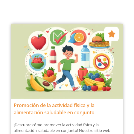
Promoción de la actividad física y la
alimentación saludable en conjunto
¡Descubre cómo promover la actividad física y la
alimentación saludable en conjunto! Nuestro sitio web