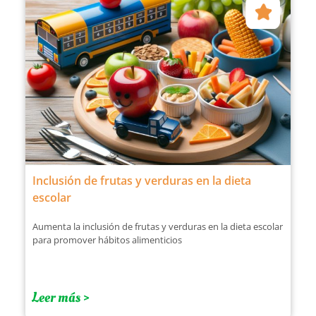
Inclusión de frutas y verduras en la dieta
escolar
Aumenta la inclusión de frutas y verduras en la dieta escolar
para promover hábitos alimenticios
Leer más >