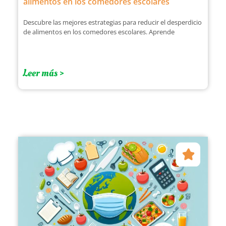
alimentos en los comedores escolares
Descubre las mejores estrategias para reducir el desperdicio
de alimentos en los comedores escolares. Aprende
Leer más >