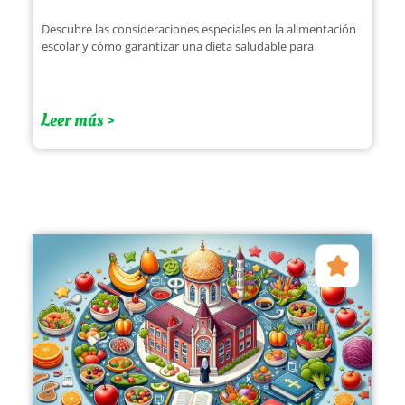
Descubre las consideraciones especiales en la alimentación
escolar y cómo garantizar una dieta saludable para
Leer más >