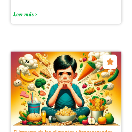
Leer más >