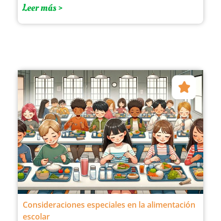
Leer más >
Consideraciones especiales en la alimentación
escolar