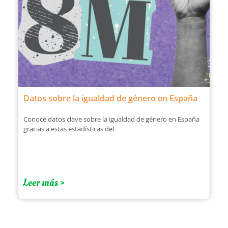
Datos sobre la igualdad de género en España
Conoce datos clave sobre la igualdad de género en España
gracias a estas estadísticas del
Leer más >