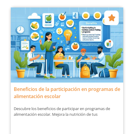
Beneficios de la participación en programas de
alimentación escolar
Descubre los beneficios de participar en programas de
alimentación escolar. Mejora la nutrición de tus