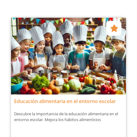
Educación alimentaria en el entorno escolar
Descubre la importancia de la educación alimentaria en el
entorno escolar. Mejora los hábitos alimenticios