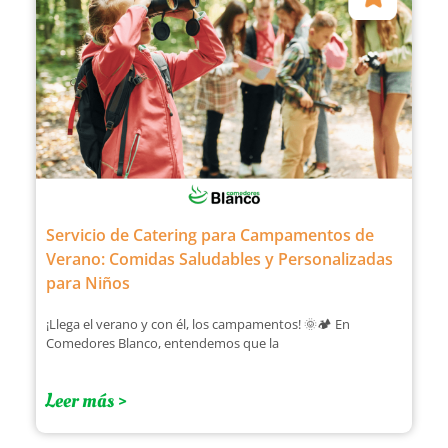
Servicio de Catering para Campamentos de
Verano: Comidas Saludables y Personalizadas
para Niños
¡Llega el verano y con él, los campamentos! 🌞🏕️ En
Comedores Blanco, entendemos que la
Leer más >