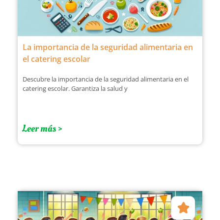
La importancia de la seguridad alimentaria en
el catering escolar
Descubre la importancia de la seguridad alimentaria en el
catering escolar. Garantiza la salud y
Leer más >