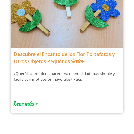
Descubre el Encanto de los Flor Portafotos y
Otros Objetos Pequeños 🌸📸✨
¿Queréis aprender a hacer una manualidad muy simple y
fácil y con motivos primaverales? Pues
Leer más >