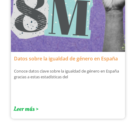
Datos sobre la igualdad de género en España
Conoce datos clave sobre la igualdad de género en España
gracias a estas estadísticas del
Leer más >