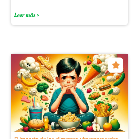
Leer más >