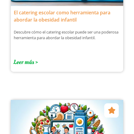
El catering escolar como herramienta para
abordar la obesidad infantil
Descubre cómo el catering escolar puede ser una poderosa
herramienta para abordar la obesidad infantil.
Leer más >