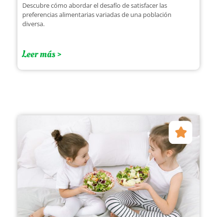
Descubre cómo abordar el desafío de satisfacer las
preferencias alimentarias variadas de una población
diversa.
Leer más >