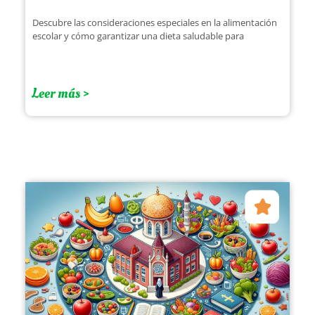
Descubre las consideraciones especiales en la alimentación
escolar y cómo garantizar una dieta saludable para
Leer más >