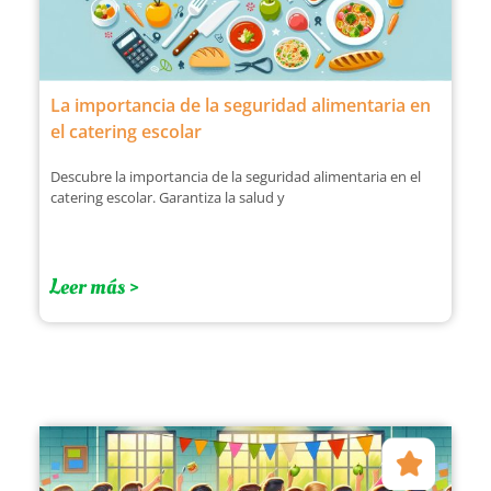
La importancia de la seguridad alimentaria en
el catering escolar
Descubre la importancia de la seguridad alimentaria en el
catering escolar. Garantiza la salud y
Leer más >