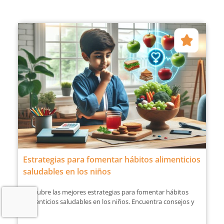
Estrategias para fomentar hábitos alimenticios
saludables en los niños
Descubre las mejores estrategias para fomentar hábitos
alimenticios saludables en los niños. Encuentra consejos y