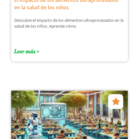
El impacto de los alimentos ultraprocesados
en la salud de los niños
Descubre el impacto de los alimentos ultraprocesados en la
salud de los niños. Aprende cómo
Leer más >