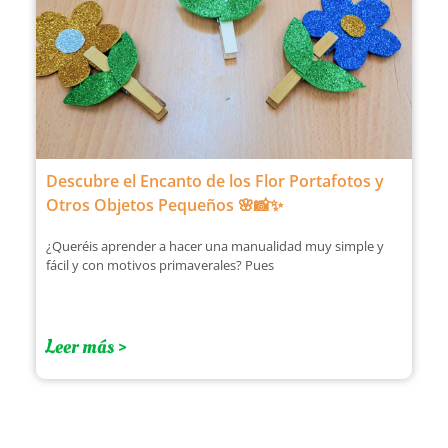
Descubre el Encanto de los Flor Portafotos y
Otros Objetos Pequeños 🌸📸✨
¿Queréis aprender a hacer una manualidad muy simple y
fácil y con motivos primaverales? Pues
Leer más >