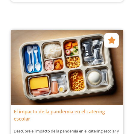
El impacto de la pandemia en el catering
escolar
Descubre el impacto de la pandemia en el catering escolar y