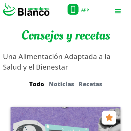
Consejos y recetas
Una Alimentación Adaptada a la
Salud y el Bienestar
Todo
Noticias
Recetas