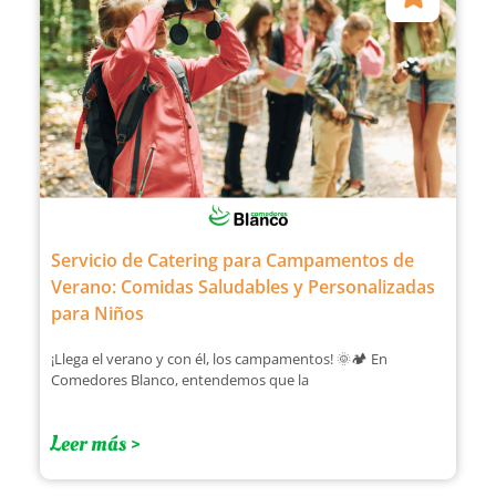
Servicio de Catering para Campamentos de
Verano: Comidas Saludables y Personalizadas
para Niños
¡Llega el verano y con él, los campamentos! 🌞🏕️ En
Comedores Blanco, entendemos que la
Leer más >