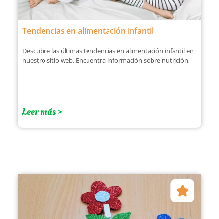
Tendencias en alimentación infantil
Descubre las últimas tendencias en alimentación infantil en
nuestro sitio web. Encuentra información sobre nutrición,
Leer más >