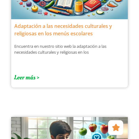
Adaptación a las necesidades culturales y
religiosas en los menús escolares
Encuentra en nuestro sitio web la adaptación a las
necesidades culturales y religiosas en los
Leer más >