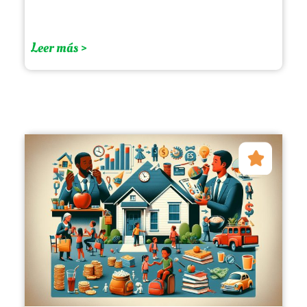
Leer más >