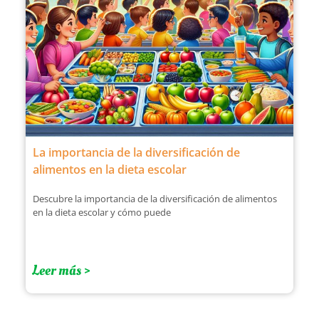
La importancia de la diversificación de
alimentos en la dieta escolar
Descubre la importancia de la diversificación de alimentos
en la dieta escolar y cómo puede
Leer más >