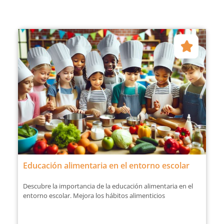
Educación alimentaria en el entorno escolar
Descubre la importancia de la educación alimentaria en el
entorno escolar. Mejora los hábitos alimenticios