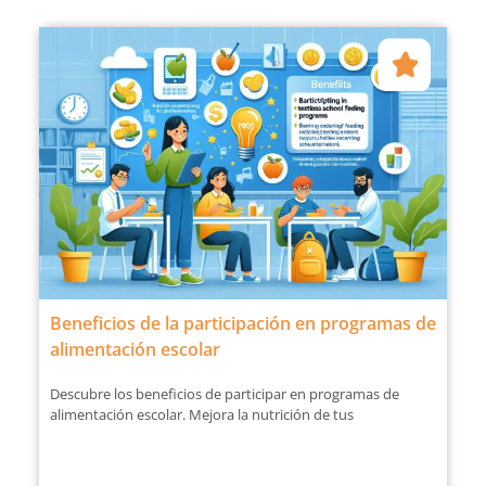
Beneficios de la participación en programas de
alimentación escolar
Descubre los beneficios de participar en programas de
alimentación escolar. Mejora la nutrición de tus