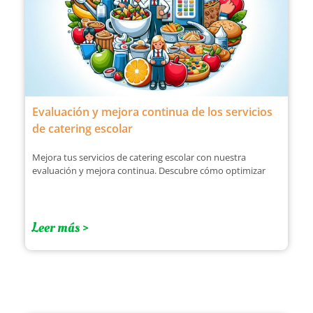
Evaluación y mejora continua de los servicios
de catering escolar
Mejora tus servicios de catering escolar con nuestra
evaluación y mejora continua. Descubre cómo optimizar
Leer más >