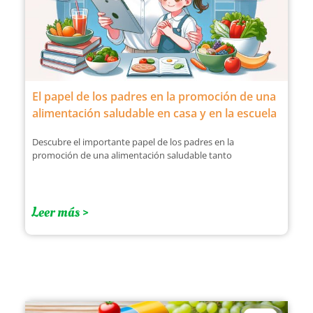
El papel de los padres en la promoción de una
alimentación saludable en casa y en la escuela
Descubre el importante papel de los padres en la
promoción de una alimentación saludable tanto
Leer más >