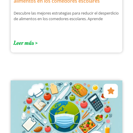
alimentos en los comedores escolares
Descubre las mejores estrategias para reducir el desperdicio
de alimentos en los comedores escolares. Aprende
Leer más >