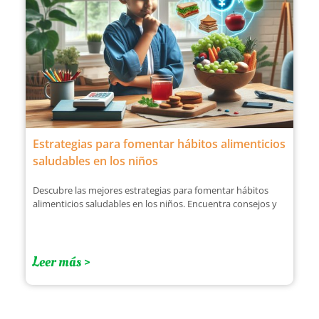
Estrategias para fomentar hábitos alimenticios
saludables en los niños
Descubre las mejores estrategias para fomentar hábitos
alimenticios saludables en los niños. Encuentra consejos y
Leer más >