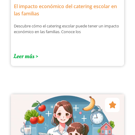
El impacto económico del catering escolar en
las familias
Descubre cómo el catering escolar puede tener un impacto
económico en las familias. Conoce los
Leer más >