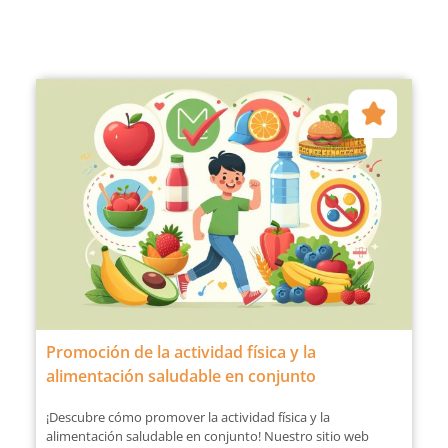
Promoción de la actividad física y la
alimentación saludable en conjunto
¡Descubre cómo promover la actividad física y la
alimentación saludable en conjunto! Nuestro sitio web