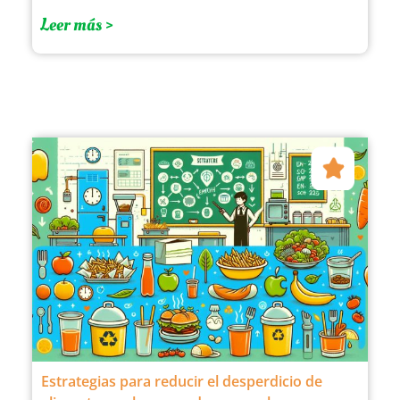
Leer más >
Estrategias para reducir el desperdicio de