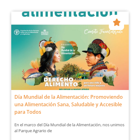
Día Mundial de la Alimentación: Promoviendo
una Alimentación Sana, Saludable y Accesible
para Todos
En el marco del Día Mundial de la Alimentación, nos unimos
al Parque Agrario de