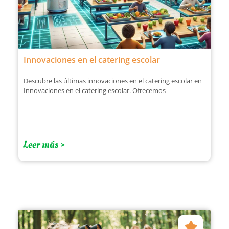
Innovaciones en el catering escolar
Descubre las últimas innovaciones en el catering escolar en
Innovaciones en el catering escolar. Ofrecemos
Leer más >