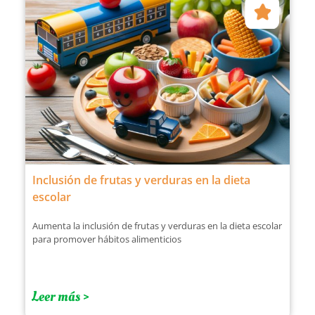
Inclusión de frutas y verduras en la dieta
escolar
Aumenta la inclusión de frutas y verduras en la dieta escolar
para promover hábitos alimenticios
Leer más >