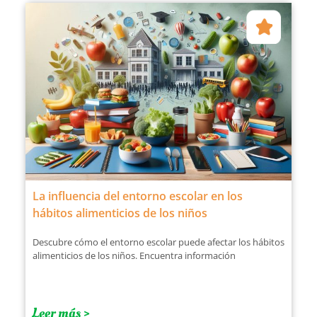
La influencia del entorno escolar en los
hábitos alimenticios de los niños
Descubre cómo el entorno escolar puede afectar los hábitos
alimenticios de los niños. Encuentra información
Leer más >