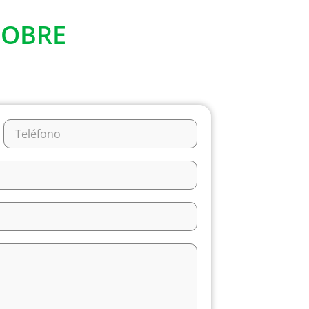
SOBRE