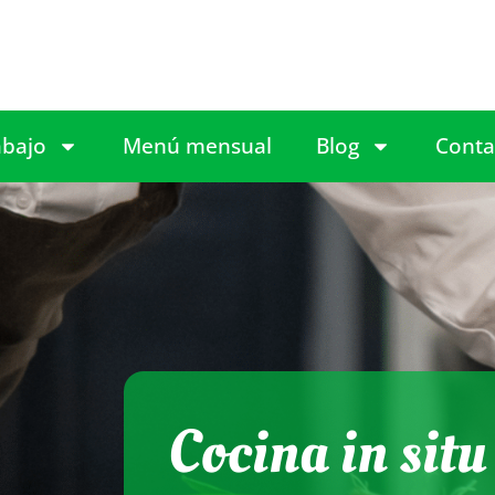
abajo
Menú mensual
Blog
Conta
Cocina in situ