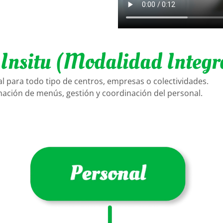
Insitu (Modalidad Integr
l para todo tipo de centros, empresas o colectividades.
nación de menús, gestión y coordinación del personal.