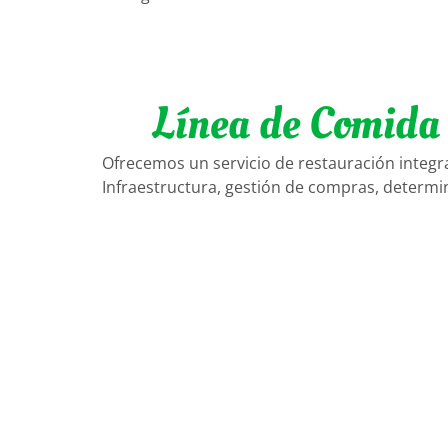
Línea de Comida 
Ofrecemos un servicio de restauración integra
Infraestructura, gestión de compras, determi