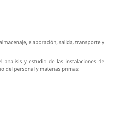
almacenaje, elaboración, salida, transporte y
analisis y estudio de las instalaciones de
rio del personal y materias primas: