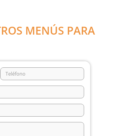
ROS MENÚS PARA