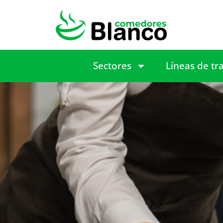
Sectores
Líneas de tr