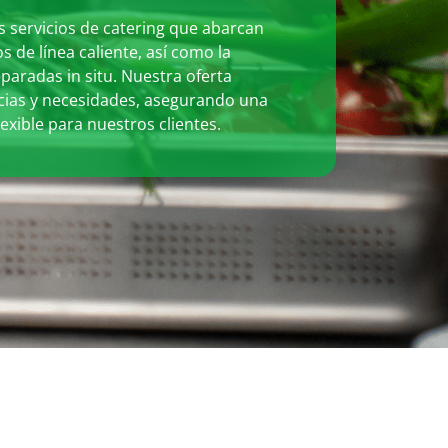
servicios de catering que abarcan
s de línea caliente, así como la
paradas in situ. Nuestra oferta
ncias y necesidades, asegurando una
exible para nuestros clientes.