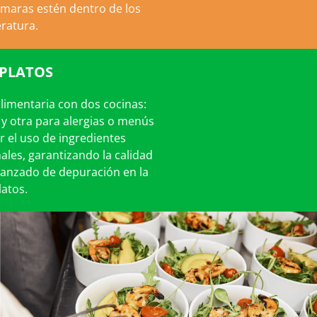
ámaras estén dentro de los
ratura.
 PLATOS
limentaria con dos cocinas:
y otra para alergias o menús
 el uso de ingredientes
ales, garantizando la calidad
vanzado de depuración en la
atos.