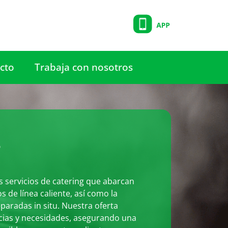
cto
Trabaja con nosotros
e
servicios de catering que abarcan
s de línea caliente, así como la
paradas in situ. Nuestra oferta
ncias y necesidades, asegurando una