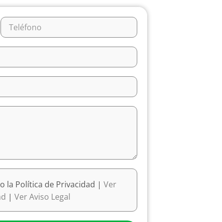
o la Política de Privacidad |
Ver
dad
|
Ver Aviso Legal