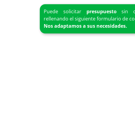
Puede solicitar
presupuesto
sin c
rellenando el siguiente formulario de co
Nos adaptamos a sus necesidades.