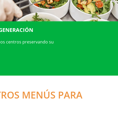
EGENERACIÓN
 los centros preservando su
ROS MENÚS PARA