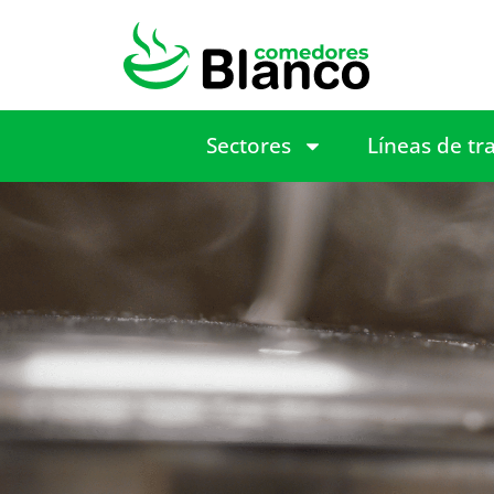
Sectores
Líneas de tr