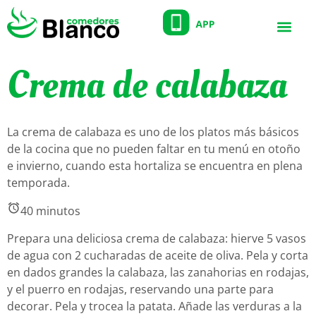
Crema de calabaza
La crema de calabaza es uno de los platos más básicos
de la cocina que no pueden faltar en tu menú en otoño
e invierno, cuando esta hortaliza se encuentra en plena
temporada.
40 minutos
Prepara una deliciosa crema de calabaza: hierve 5 vasos
de agua con 2 cucharadas de aceite de oliva. Pela y corta
en dados grandes la calabaza, las zanahorias en rodajas,
y el puerro en rodajas, reservando una parte para
decorar. Pela y trocea la patata. Añade las verduras a la