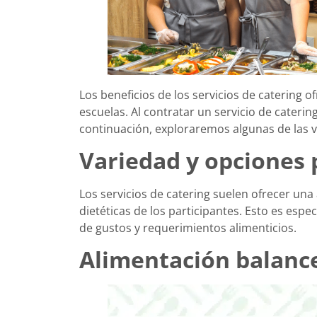
Los beneficios de los servicios de catering
escuelas. Al contratar un servicio de cater
continuación, exploraremos algunas de las ve
Variedad y opciones 
Los servicios de catering suelen ofrecer un
dietéticas de los participantes. Esto es e
de gustos y requerimientos alimenticios.
Alimentación balance