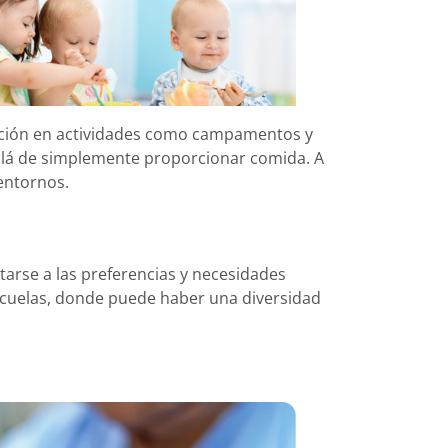
ntación en actividades como campamentos y
 allá de simplemente proporcionar comida. A
 entornos.
tarse a las preferencias y necesidades
scuelas, donde puede haber una diversidad