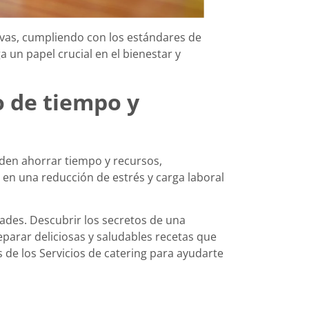
ivas, cumpliendo con los estándares de
 un papel crucial en el bienestar y
 de tiempo y
den ahorrar tiempo y recursos,
 en una reducción de estrés y carga laboral
ades. Descubrir los secretos de una
eparar deliciosas y saludables recetas que
s de los Servicios de catering para ayudarte