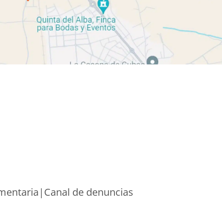
mentaria
|
Canal de denuncias