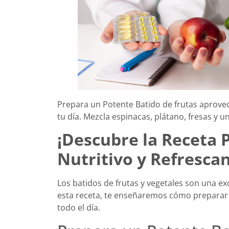
Prepara un Potente Batido de frutas aprovec
tu día. Mezcla espinacas, plátano, fresas y 
¡Descubre la Receta 
Nutritivo y Refrescan
Los batidos de frutas y vegetales son una ex
esta receta, te enseñaremos cómo preparar u
todo el día.