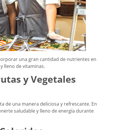
corporar una gran cantidad de nutrientes en
y lleno de vitaminas.
rutas y Vegetales
ta de una manera deliciosa y refrescante. En
nerte saludable y lleno de energía durante