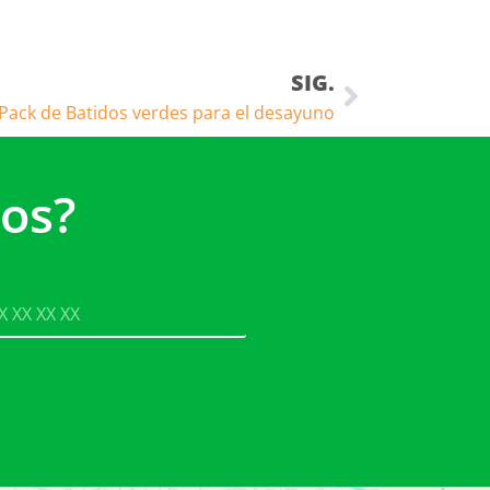
SIG.
Pack de Batidos verdes para el desayuno
os?