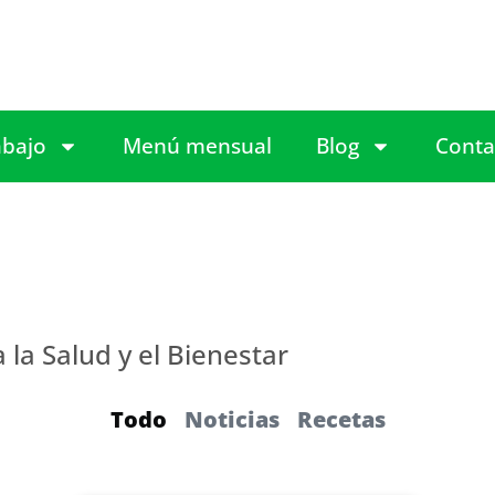
abajo
Menú mensual
Blog
Conta
la Salud y el Bienestar
Todo
Noticias
Recetas