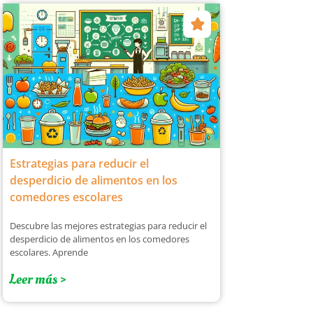
Estrategias para reducir el
desperdicio de alimentos en los
comedores escolares
Descubre las mejores estrategias para reducir el
desperdicio de alimentos en los comedores
escolares. Aprende
Leer más >