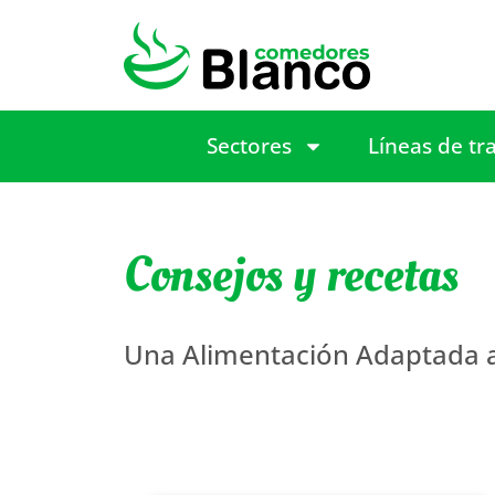
Sectores
Líneas de tr
Consejos y recetas
Una Alimentación Adaptada a 