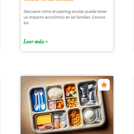
Descubre cómo el catering escolar puede tener
un impacto económico en las familias. Conoce
los
Leer más >