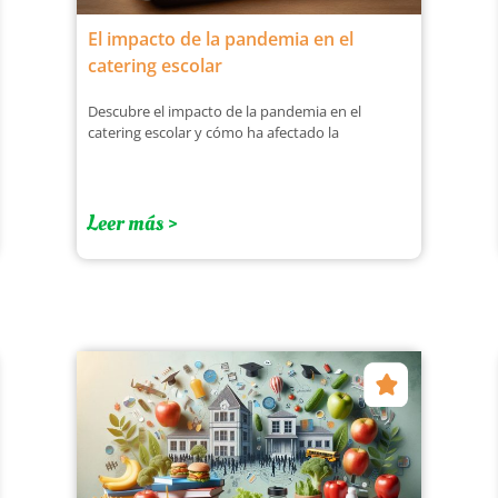
El impacto de la pandemia en el
catering escolar
Descubre el impacto de la pandemia en el
catering escolar y cómo ha afectado la
Leer más >