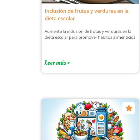
Inclusión de frutas y verduras en la
dieta escolar
Aumenta la inclusión de frutas y verduras en la
dieta escolar para promover hábitos alimenticios
Leer más >