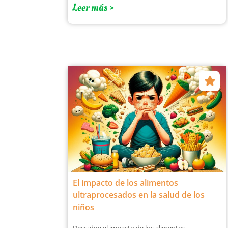
Leer más >
El impacto de los alimentos
ultraprocesados en la salud de los
niños
Descubre el impacto de los alimentos