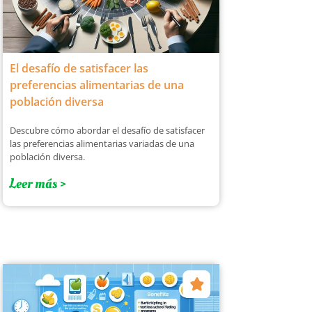
El desafío de satisfacer las
preferencias alimentarias de una
población diversa
Descubre cómo abordar el desafío de satisfacer
las preferencias alimentarias variadas de una
población diversa.
Leer más >