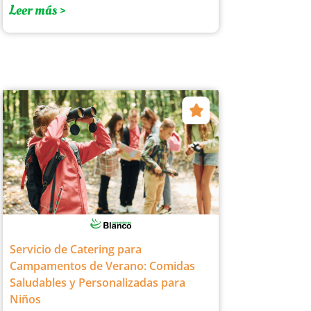
Leer más >
Servicio de Catering para
Campamentos de Verano: Comidas
Saludables y Personalizadas para
Niños