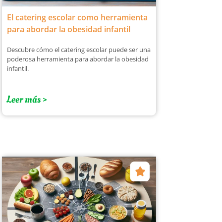
El catering escolar como herramienta
para abordar la obesidad infantil
Descubre cómo el catering escolar puede ser una
poderosa herramienta para abordar la obesidad
infantil.
Leer más >