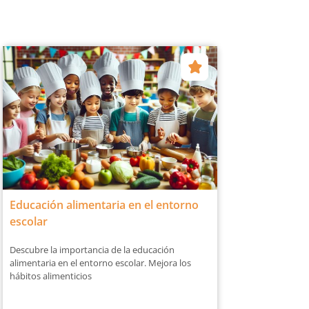
Educación alimentaria en el entorno
escolar
Descubre la importancia de la educación
alimentaria en el entorno escolar. Mejora los
hábitos alimenticios