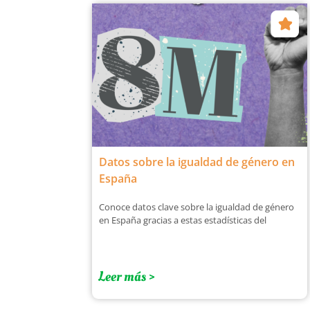
Datos sobre la igualdad de género en
España
Conoce datos clave sobre la igualdad de género
en España gracias a estas estadísticas del
Leer más >