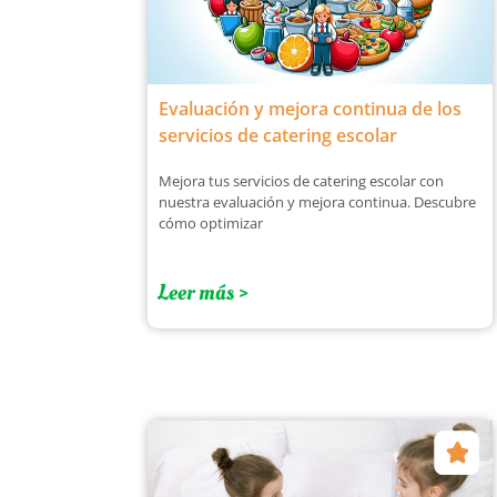
Evaluación y mejora continua de los
servicios de catering escolar
Mejora tus servicios de catering escolar con
nuestra evaluación y mejora continua. Descubre
cómo optimizar
Leer más >