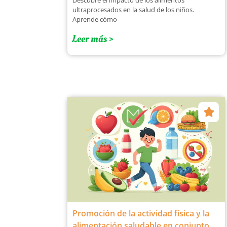
ultraprocesados en la salud de los niños.
Aprende cómo
Leer más >
Promoción de la actividad física y la
alimentación saludable en conjunto