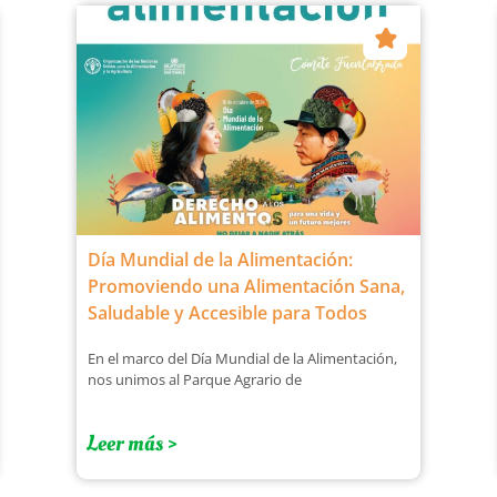
Día Mundial de la Alimentación:
Promoviendo una Alimentación Sana,
Saludable y Accesible para Todos
En el marco del Día Mundial de la Alimentación,
nos unimos al Parque Agrario de
Leer más >