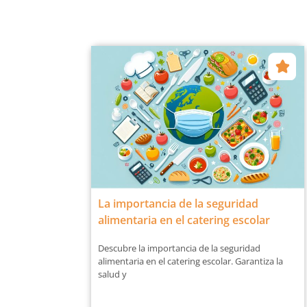
La importancia de la seguridad
alimentaria en el catering escolar
Descubre la importancia de la seguridad
alimentaria en el catering escolar. Garantiza la
salud y