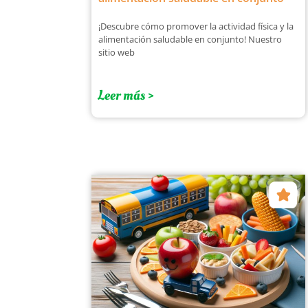
¡Descubre cómo promover la actividad física y la
alimentación saludable en conjunto! Nuestro
sitio web
Leer más >