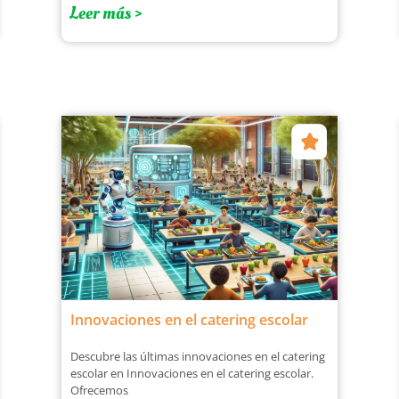
Leer más >
Innovaciones en el catering escolar
Descubre las últimas innovaciones en el catering
escolar en Innovaciones en el catering escolar.
Ofrecemos