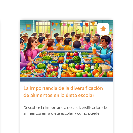
La importancia de la diversificación
de alimentos en la dieta escolar
Descubre la importancia de la diversificación de
alimentos en la dieta escolar y cómo puede