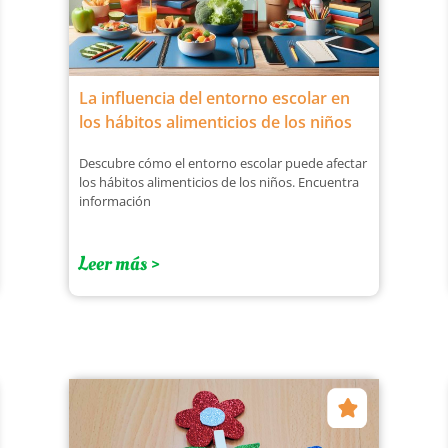
La influencia del entorno escolar en
los hábitos alimenticios de los niños
Descubre cómo el entorno escolar puede afectar
los hábitos alimenticios de los niños. Encuentra
información
Leer más >