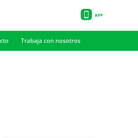
cto
Trabaja con nosotros