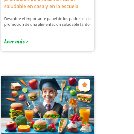
saludable en casa y en la escuela
Descubre el importante papel de los padres en la
promoción de una alimentación saludable tanto
Leer más >