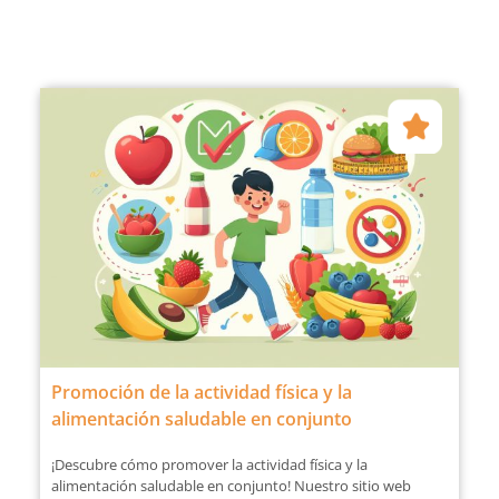
Promoción de la actividad física y la
alimentación saludable en conjunto
¡Descubre cómo promover la actividad física y la
alimentación saludable en conjunto! Nuestro sitio web