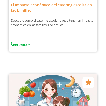
El impacto económico del catering escolar en
las familias
Descubre cómo el catering escolar puede tener un impacto
económico en las familias. Conoce los
Leer más >