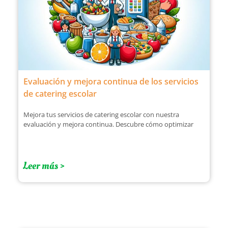
Evaluación y mejora continua de los servicios
de catering escolar
Mejora tus servicios de catering escolar con nuestra
evaluación y mejora continua. Descubre cómo optimizar
Leer más >