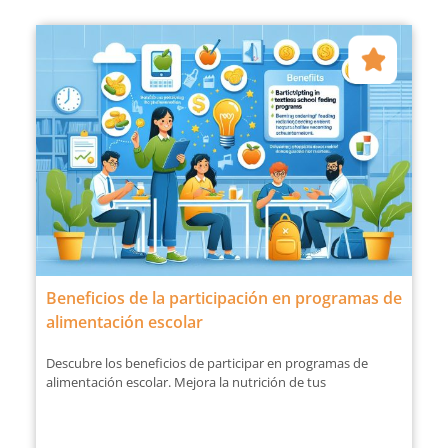
Beneficios de la participación en programas de
alimentación escolar
Descubre los beneficios de participar en programas de
alimentación escolar. Mejora la nutrición de tus