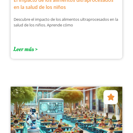
El impacto de los alimentos ultraprocesados
en la salud de los niños
Descubre el impacto de los alimentos ultraprocesados en la
salud de los niños. Aprende cómo
Leer más >