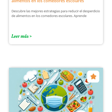
alimentos en los comedores escolares
Descubre las mejores estrategias para reducir el desperdicio
de alimentos en los comedores escolares. Aprende
Leer más >