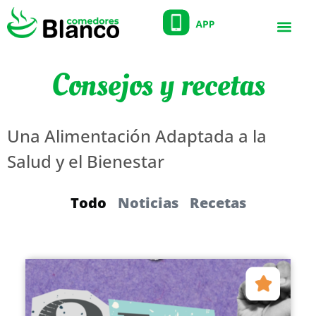
Consejos y recetas
Una Alimentación Adaptada a la
Salud y el Bienestar
Todo
Noticias
Recetas