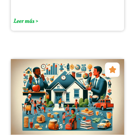
Leer más >