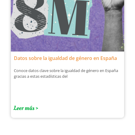
Datos sobre la igualdad de género en España
Conoce datos clave sobre la igualdad de género en España
gracias a estas estadísticas del
Leer más >