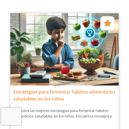
Estrategias para fomentar hábitos alimenticios
saludables en los niños
Descubre las mejores estrategias para fomentar hábitos
alimenticios saludables en los niños. Encuentra consejos y