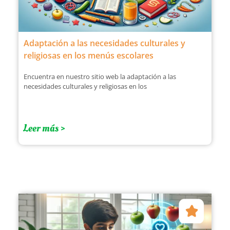
Adaptación a las necesidades culturales y
religiosas en los menús escolares
Encuentra en nuestro sitio web la adaptación a las
necesidades culturales y religiosas en los
Leer más >