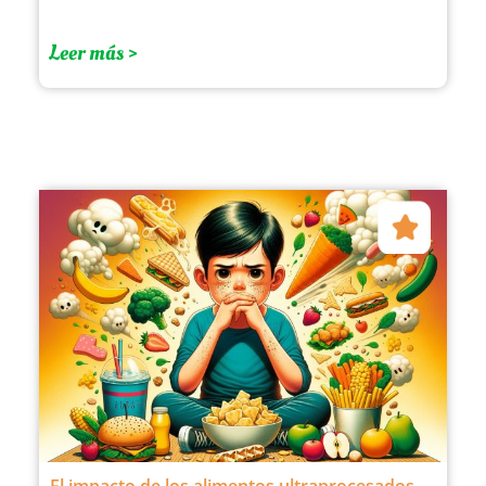
Leer más >