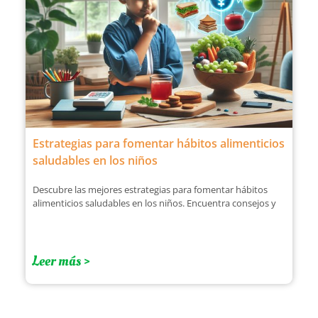
Estrategias para fomentar hábitos alimenticios
saludables en los niños
Descubre las mejores estrategias para fomentar hábitos
alimenticios saludables en los niños. Encuentra consejos y
Leer más >