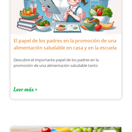
El papel de los padres en la promoción de una
alimentación saludable en casa y en la escuela
Descubre el importante papel de los padres en la
promoción de una alimentación saludable tanto
Leer más >