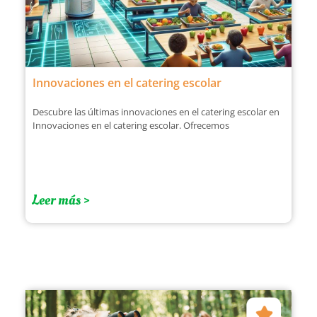
Innovaciones en el catering escolar
Descubre las últimas innovaciones en el catering escolar en
Innovaciones en el catering escolar. Ofrecemos
Leer más >