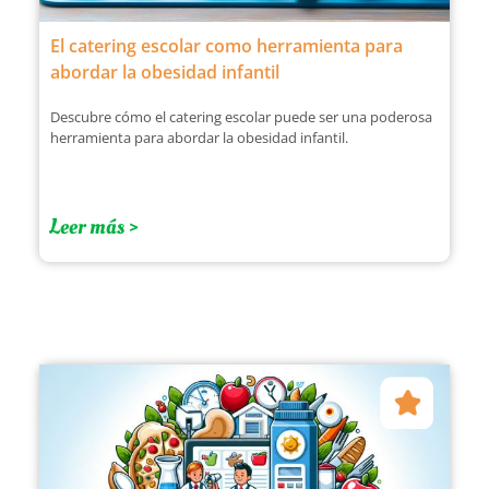
El catering escolar como herramienta para
abordar la obesidad infantil
Descubre cómo el catering escolar puede ser una poderosa
herramienta para abordar la obesidad infantil.
Leer más >