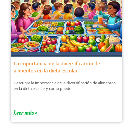
La importancia de la diversificación de
alimentos en la dieta escolar
Descubre la importancia de la diversificación de alimentos
en la dieta escolar y cómo puede
Leer más >