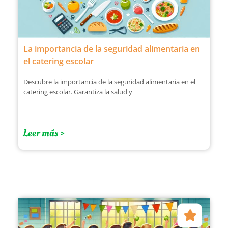
La importancia de la seguridad alimentaria en
el catering escolar
Descubre la importancia de la seguridad alimentaria en el
catering escolar. Garantiza la salud y
Leer más >