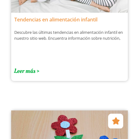
Tendencias en alimentación infantil
Descubre las últimas tendencias en alimentación infantil en
nuestro sitio web. Encuentra información sobre nutrición,
Leer más >