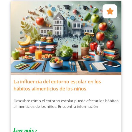
La influencia del entorno escolar en los
hábitos alimenticios de los niños
Descubre cómo el entorno escolar puede afectar los hábitos
alimenticios de los niños. Encuentra información
Leer más >