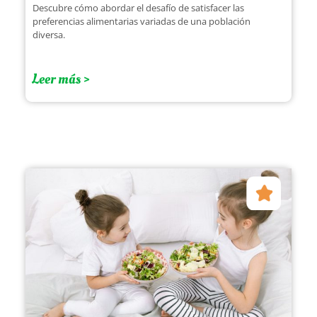
Descubre cómo abordar el desafío de satisfacer las
preferencias alimentarias variadas de una población
diversa.
Leer más >