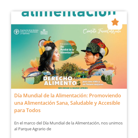
Día Mundial de la Alimentación: Promoviendo
una Alimentación Sana, Saludable y Accesible
para Todos
En el marco del Día Mundial de la Alimentación, nos unimos
al Parque Agrario de