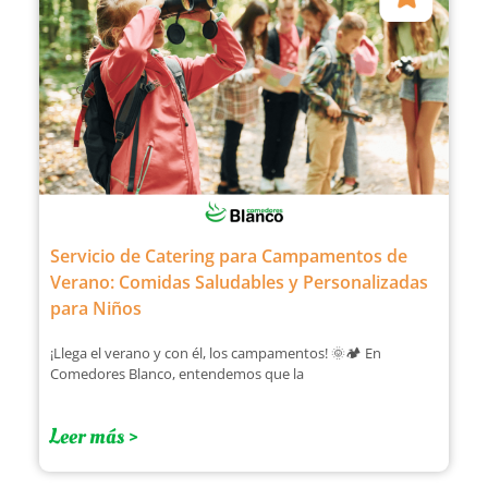
Servicio de Catering para Campamentos de
Verano: Comidas Saludables y Personalizadas
para Niños
¡Llega el verano y con él, los campamentos! 🌞🏕️ En
Comedores Blanco, entendemos que la
Leer más >