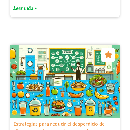
Leer más >
Estrategias para reducir el desperdicio de