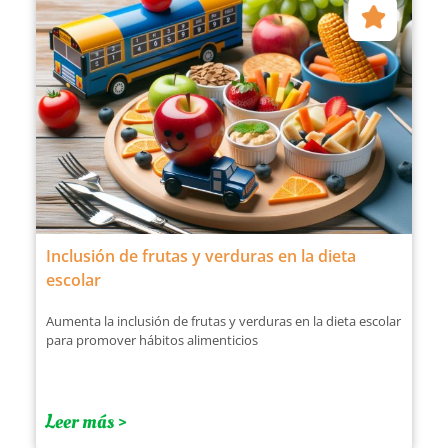
Inclusión de frutas y verduras en la dieta
escolar
Aumenta la inclusión de frutas y verduras en la dieta escolar
para promover hábitos alimenticios
Leer más >