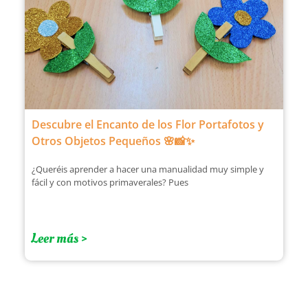
Descubre el Encanto de los Flor Portafotos y
Otros Objetos Pequeños 🌸📸✨
¿Queréis aprender a hacer una manualidad muy simple y
fácil y con motivos primaverales? Pues
Leer más >