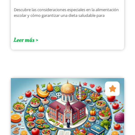
Descubre las consideraciones especiales en la alimentación
escolar y cómo garantizar una dieta saludable para
Leer más >