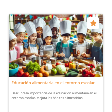
Educación alimentaria en el entorno escolar
Descubre la importancia de la educación alimentaria en el
entorno escolar. Mejora los hábitos alimenticios