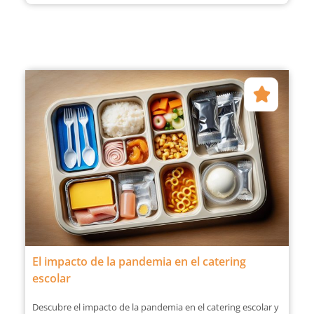
El impacto de la pandemia en el catering
escolar
Descubre el impacto de la pandemia en el catering escolar y