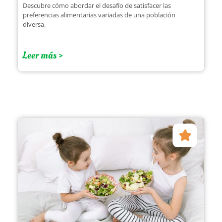
Descubre cómo abordar el desafío de satisfacer las
preferencias alimentarias variadas de una población
diversa.
Leer más >