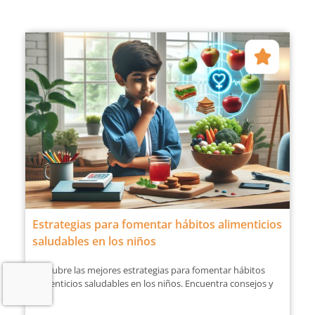
Estrategias para fomentar hábitos alimenticios
saludables en los niños
Descubre las mejores estrategias para fomentar hábitos
alimenticios saludables en los niños. Encuentra consejos y