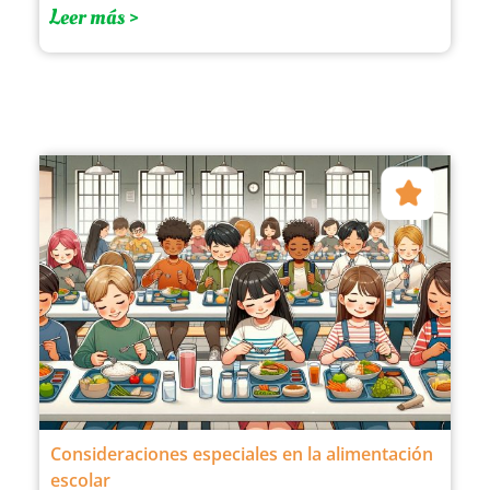
Leer más >
Consideraciones especiales en la alimentación
escolar