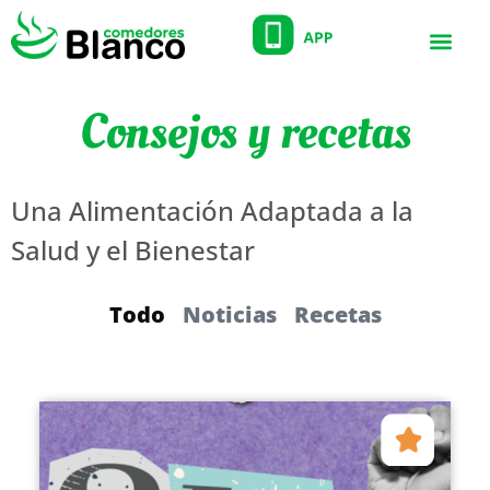
Consejos y recetas
Una Alimentación Adaptada a la
Salud y el Bienestar
Todo
Noticias
Recetas