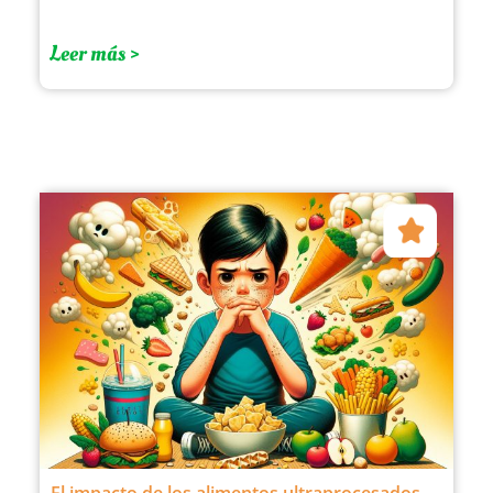
Leer más >