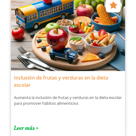
Inclusión de frutas y verduras en la dieta
escolar
Aumenta la inclusión de frutas y verduras en la dieta escolar
para promover hábitos alimenticios
Leer más >