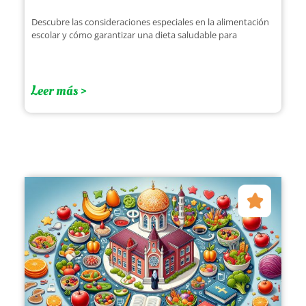
Descubre las consideraciones especiales en la alimentación
escolar y cómo garantizar una dieta saludable para
Leer más >