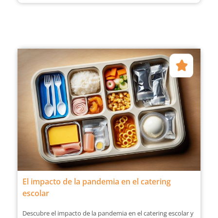
El impacto de la pandemia en el catering
escolar
Descubre el impacto de la pandemia en el catering escolar y