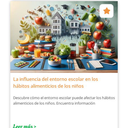
La influencia del entorno escolar en los
hábitos alimenticios de los niños
Descubre cómo el entorno escolar puede afectar los hábitos
alimenticios de los niños. Encuentra información
Leer más >