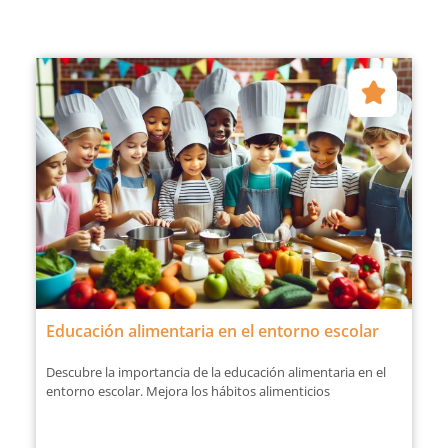
Educación alimentaria en el entorno escolar
Descubre la importancia de la educación alimentaria en el
entorno escolar. Mejora los hábitos alimenticios