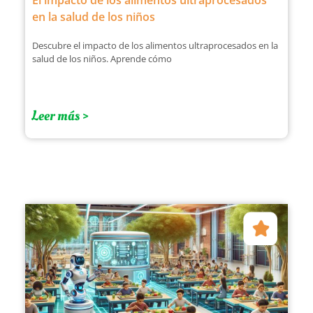
El impacto de los alimentos ultraprocesados
en la salud de los niños
Descubre el impacto de los alimentos ultraprocesados en la
salud de los niños. Aprende cómo
Leer más >