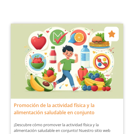
Promoción de la actividad física y la
alimentación saludable en conjunto
¡Descubre cómo promover la actividad física y la
alimentación saludable en conjunto! Nuestro sitio web