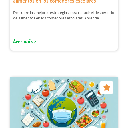
alimentos en los comedores escolares
Descubre las mejores estrategias para reducir el desperdicio
de alimentos en los comedores escolares. Aprende
Leer más >