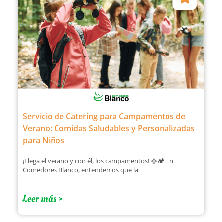
Servicio de Catering para Campamentos de
Verano: Comidas Saludables y Personalizadas
para Niños
¡Llega el verano y con él, los campamentos! 🌞🏕️ En
Comedores Blanco, entendemos que la
Leer más >