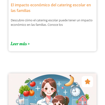
El impacto económico del catering escolar en
las familias
Descubre cómo el catering escolar puede tener un impacto
económico en las familias. Conoce los
Leer más >