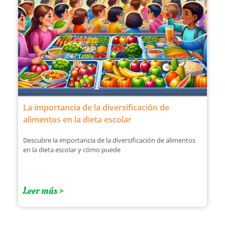
La importancia de la diversificación de
alimentos en la dieta escolar
Descubre la importancia de la diversificación de alimentos
en la dieta escolar y cómo puede
Leer más >