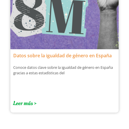
Datos sobre la igualdad de género en España
Conoce datos clave sobre la igualdad de género en España
gracias a estas estadísticas del
Leer más >