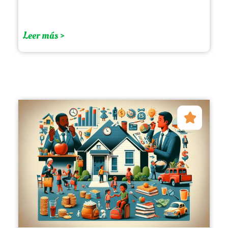
Leer más >