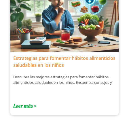
Estrategias para fomentar hábitos alimenticios
saludables en los niños
Descubre las mejores estrategias para fomentar hábitos
alimenticios saludables en los niños. Encuentra consejos y
Leer más >