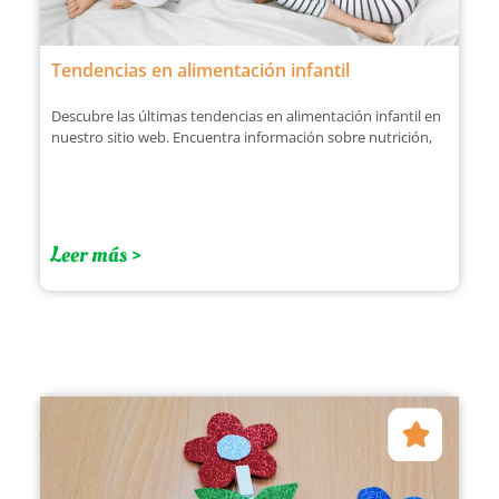
Tendencias en alimentación infantil
Descubre las últimas tendencias en alimentación infantil en
nuestro sitio web. Encuentra información sobre nutrición,
Leer más >