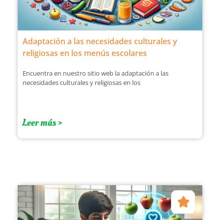
Adaptación a las necesidades culturales y
religiosas en los menús escolares
Encuentra en nuestro sitio web la adaptación a las
necesidades culturales y religiosas en los
Leer más >