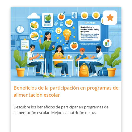
Beneficios de la participación en programas de
alimentación escolar
Descubre los beneficios de participar en programas de
alimentación escolar. Mejora la nutrición de tus