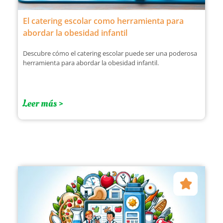
El catering escolar como herramienta para
abordar la obesidad infantil
Descubre cómo el catering escolar puede ser una poderosa
herramienta para abordar la obesidad infantil.
Leer más >