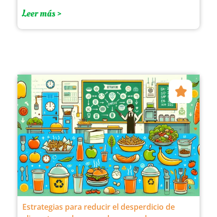
Leer más >
Estrategias para reducir el desperdicio de