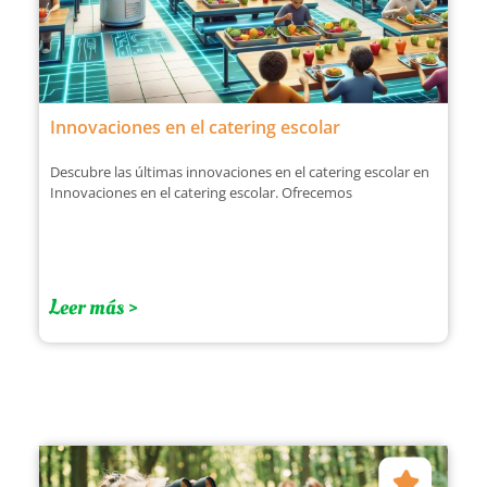
Innovaciones en el catering escolar
Descubre las últimas innovaciones en el catering escolar en
Innovaciones en el catering escolar. Ofrecemos
Leer más >