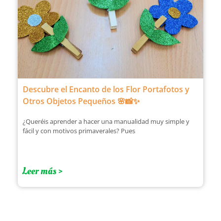
Descubre el Encanto de los Flor Portafotos y
Otros Objetos Pequeños 🌸📸✨
¿Queréis aprender a hacer una manualidad muy simple y
fácil y con motivos primaverales? Pues
Leer más >