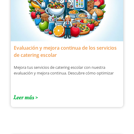
Evaluación y mejora continua de los servicios
de catering escolar
Mejora tus servicios de catering escolar con nuestra
evaluación y mejora continua. Descubre cómo optimizar
Leer más >