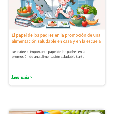
El papel de los padres en la promoción de una
alimentación saludable en casa y en la escuela
Descubre el importante papel de los padres en la
promoción de una alimentación saludable tanto
Leer más >