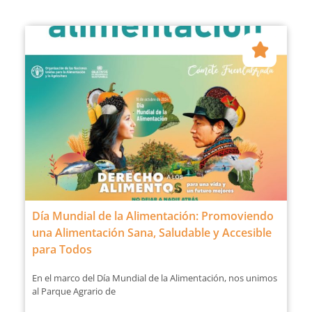
Día Mundial de la Alimentación: Promoviendo
una Alimentación Sana, Saludable y Accesible
para Todos
En el marco del Día Mundial de la Alimentación, nos unimos
al Parque Agrario de