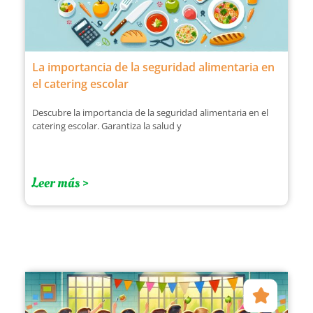
La importancia de la seguridad alimentaria en
el catering escolar
Descubre la importancia de la seguridad alimentaria en el
catering escolar. Garantiza la salud y
Leer más >