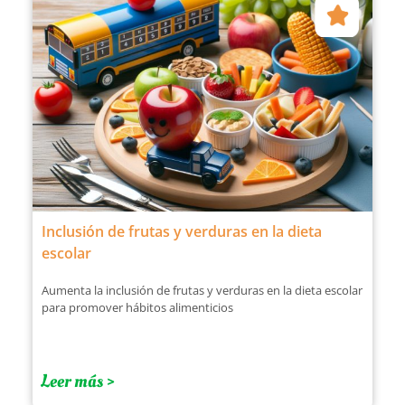
Inclusión de frutas y verduras en la dieta
escolar
Aumenta la inclusión de frutas y verduras en la dieta escolar
para promover hábitos alimenticios
Leer más >