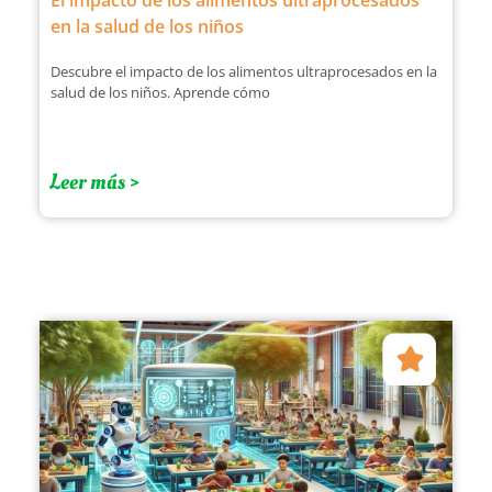
El impacto de los alimentos ultraprocesados
en la salud de los niños
Descubre el impacto de los alimentos ultraprocesados en la
salud de los niños. Aprende cómo
Leer más >