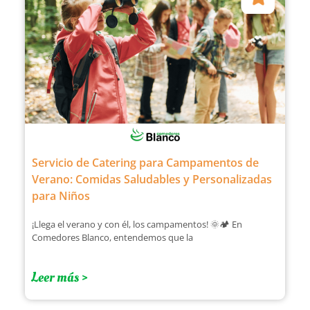
Servicio de Catering para Campamentos de
Verano: Comidas Saludables y Personalizadas
para Niños
¡Llega el verano y con él, los campamentos! 🌞🏕️ En
Comedores Blanco, entendemos que la
Leer más >