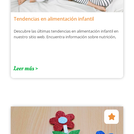
Tendencias en alimentación infantil
Descubre las últimas tendencias en alimentación infantil en
nuestro sitio web. Encuentra información sobre nutrición,
Leer más >