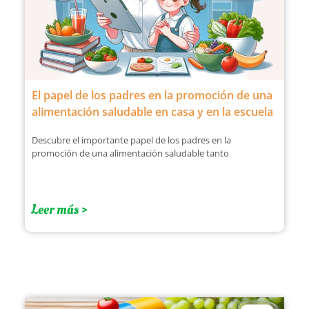
El papel de los padres en la promoción de una
alimentación saludable en casa y en la escuela
Descubre el importante papel de los padres en la
promoción de una alimentación saludable tanto
Leer más >