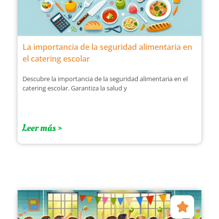
La importancia de la seguridad alimentaria en
el catering escolar
Descubre la importancia de la seguridad alimentaria en el
catering escolar. Garantiza la salud y
Leer más >