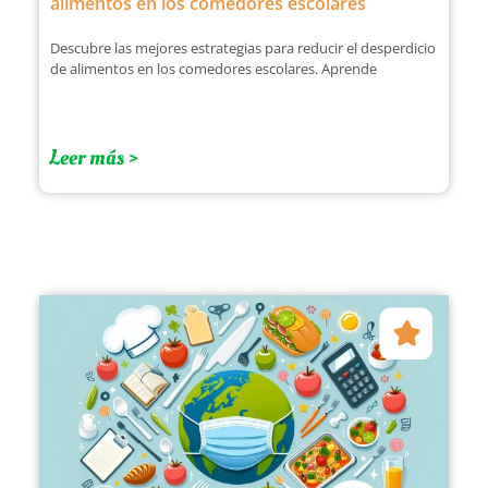
alimentos en los comedores escolares
Descubre las mejores estrategias para reducir el desperdicio
de alimentos en los comedores escolares. Aprende
Leer más >