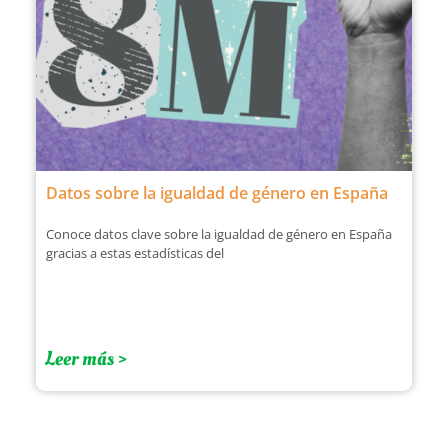
Datos sobre la igualdad de género en España
Conoce datos clave sobre la igualdad de género en España
gracias a estas estadísticas del
Leer más >