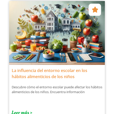
La influencia del entorno escolar en los
hábitos alimenticios de los niños
Descubre cómo el entorno escolar puede afectar los hábitos
alimenticios de los niños. Encuentra información
Leer más >