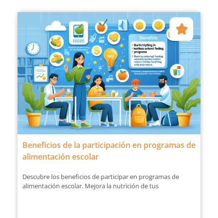
Beneficios de la participación en programas de
alimentación escolar
Descubre los beneficios de participar en programas de
alimentación escolar. Mejora la nutrición de tus