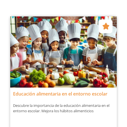
Educación alimentaria en el entorno escolar
Descubre la importancia de la educación alimentaria en el
entorno escolar. Mejora los hábitos alimenticios