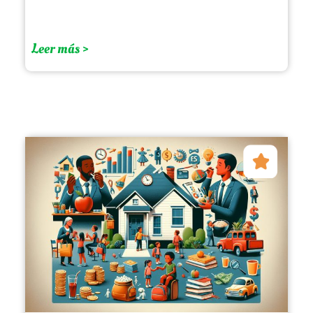
Leer más >