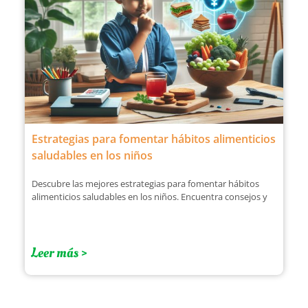
Estrategias para fomentar hábitos alimenticios
saludables en los niños
Descubre las mejores estrategias para fomentar hábitos
alimenticios saludables en los niños. Encuentra consejos y
Leer más >