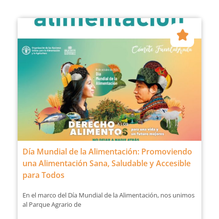
Día Mundial de la Alimentación: Promoviendo
una Alimentación Sana, Saludable y Accesible
para Todos
En el marco del Día Mundial de la Alimentación, nos unimos
al Parque Agrario de