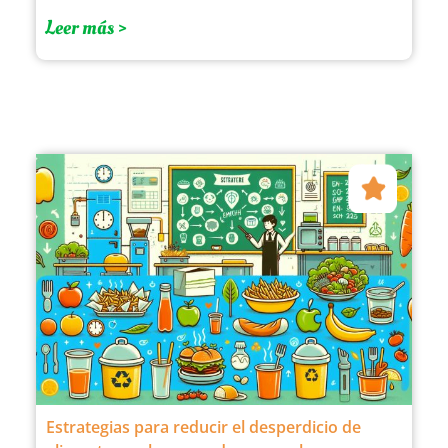
Leer más >
Estrategias para reducir el desperdicio de