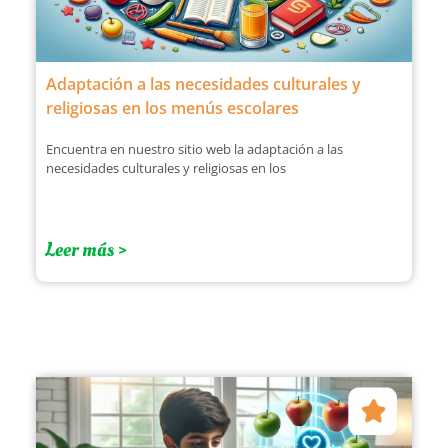
Adaptación a las necesidades culturales y
religiosas en los menús escolares
Encuentra en nuestro sitio web la adaptación a las
necesidades culturales y religiosas en los
Leer más >