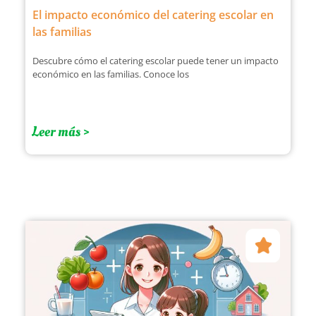
El impacto económico del catering escolar en
las familias
Descubre cómo el catering escolar puede tener un impacto
económico en las familias. Conoce los
Leer más >