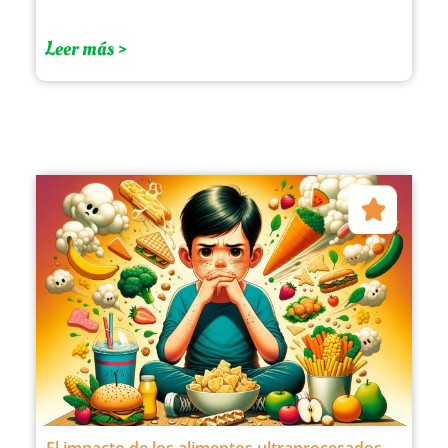
Leer más >