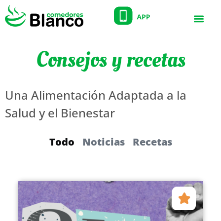
Consejos y recetas
Una Alimentación Adaptada a la
Salud y el Bienestar
Todo
Noticias
Recetas