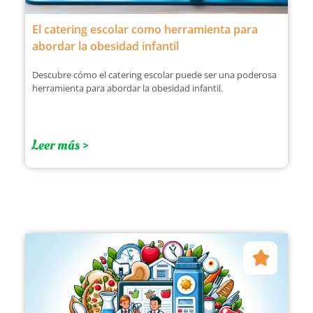
El catering escolar como herramienta para
abordar la obesidad infantil
Descubre cómo el catering escolar puede ser una poderosa
herramienta para abordar la obesidad infantil.
Leer más >