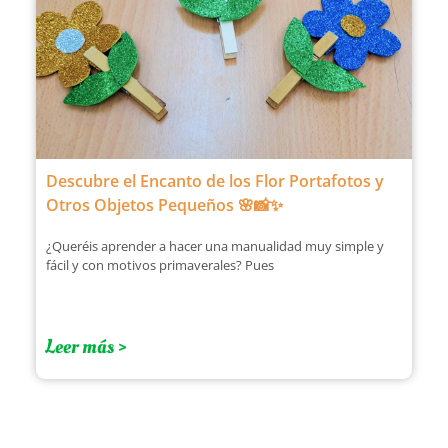
Descubre el Encanto de los Flor Portafotos y
Otros Objetos Pequeños 🌸📸✨
¿Queréis aprender a hacer una manualidad muy simple y
fácil y con motivos primaverales? Pues
Leer más >