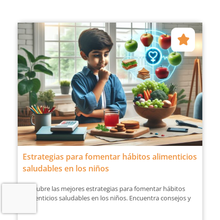
Estrategias para fomentar hábitos alimenticios
saludables en los niños
Descubre las mejores estrategias para fomentar hábitos
alimenticios saludables en los niños. Encuentra consejos y