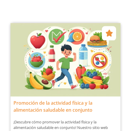
Promoción de la actividad física y la
alimentación saludable en conjunto
¡Descubre cómo promover la actividad física y la
alimentación saludable en conjunto! Nuestro sitio web