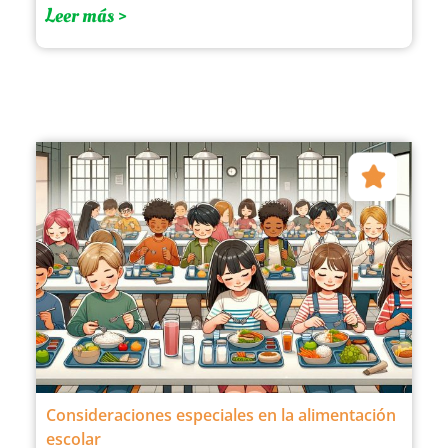
Leer más >
Consideraciones especiales en la alimentación
escolar