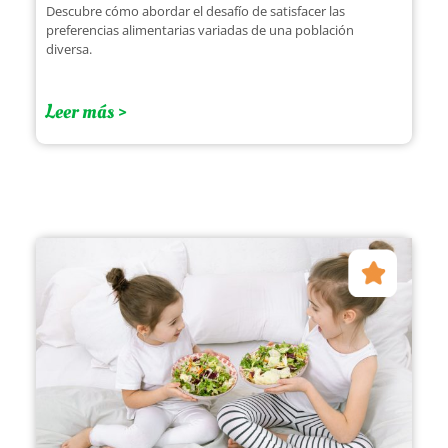
Descubre cómo abordar el desafío de satisfacer las
preferencias alimentarias variadas de una población
diversa.
Leer más >