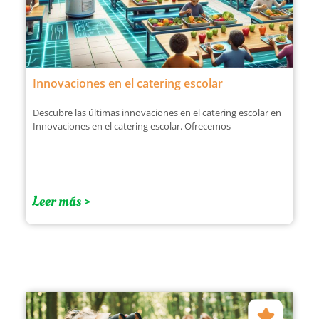
Innovaciones en el catering escolar
Descubre las últimas innovaciones en el catering escolar en
Innovaciones en el catering escolar. Ofrecemos
Leer más >