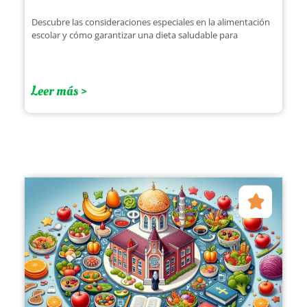
Descubre las consideraciones especiales en la alimentación
escolar y cómo garantizar una dieta saludable para
Leer más >