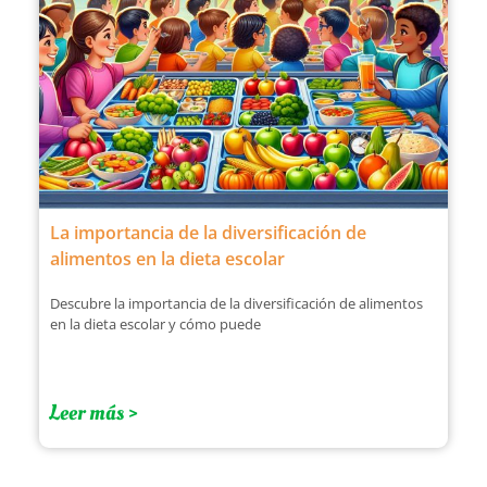
La importancia de la diversificación de
alimentos en la dieta escolar
Descubre la importancia de la diversificación de alimentos
en la dieta escolar y cómo puede
Leer más >