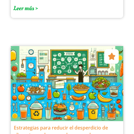
Leer más >
Estrategias para reducir el desperdicio de