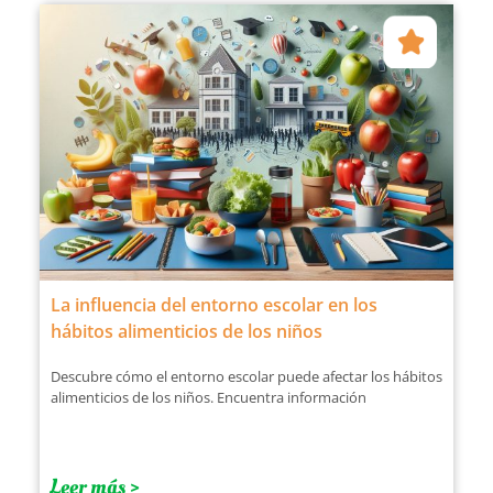
La influencia del entorno escolar en los
hábitos alimenticios de los niños
Descubre cómo el entorno escolar puede afectar los hábitos
alimenticios de los niños. Encuentra información
Leer más >