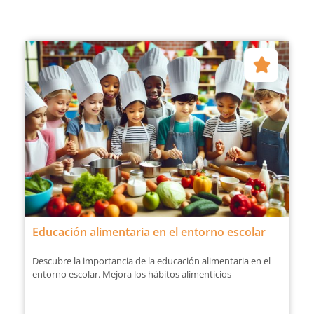
Educación alimentaria en el entorno escolar
Descubre la importancia de la educación alimentaria en el
entorno escolar. Mejora los hábitos alimenticios