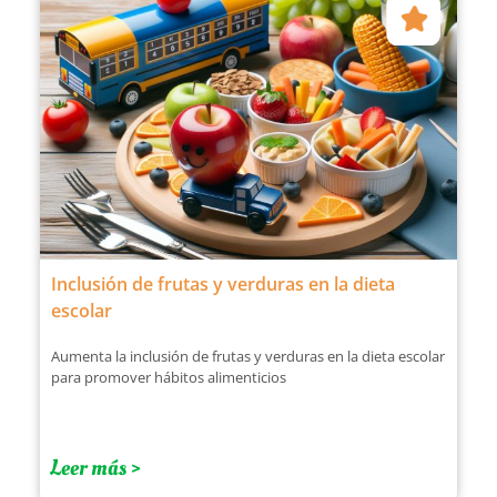
Inclusión de frutas y verduras en la dieta
escolar
Aumenta la inclusión de frutas y verduras en la dieta escolar
para promover hábitos alimenticios
Leer más >