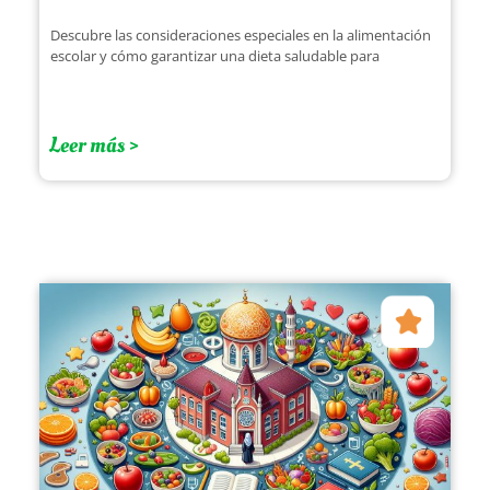
Descubre las consideraciones especiales en la alimentación
escolar y cómo garantizar una dieta saludable para
Leer más >