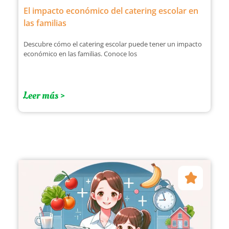
El impacto económico del catering escolar en
las familias
Descubre cómo el catering escolar puede tener un impacto
económico en las familias. Conoce los
Leer más >