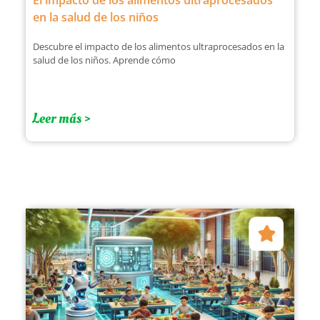
El impacto de los alimentos ultraprocesados
en la salud de los niños
Descubre el impacto de los alimentos ultraprocesados en la
salud de los niños. Aprende cómo
Leer más >