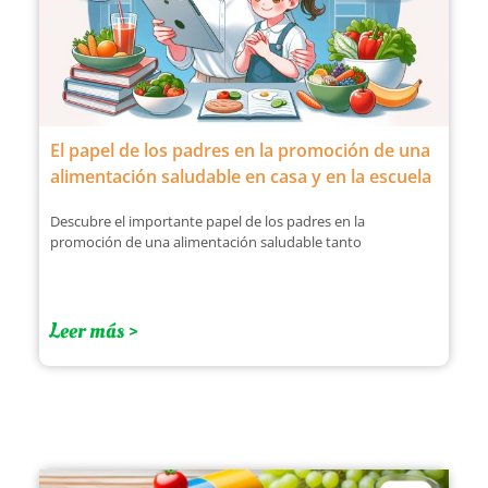
El papel de los padres en la promoción de una
alimentación saludable en casa y en la escuela
Descubre el importante papel de los padres en la
promoción de una alimentación saludable tanto
Leer más >