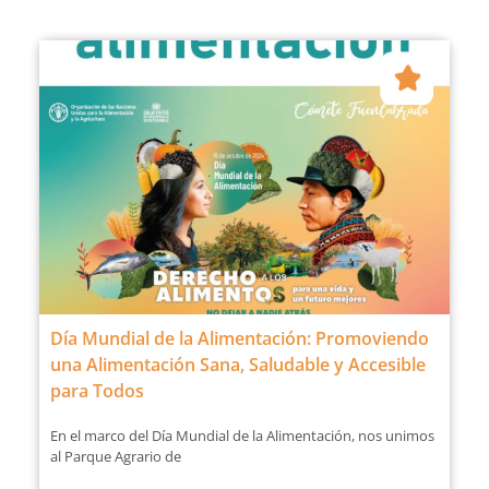
Día Mundial de la Alimentación: Promoviendo
una Alimentación Sana, Saludable y Accesible
para Todos
En el marco del Día Mundial de la Alimentación, nos unimos
al Parque Agrario de