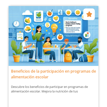
Beneficios de la participación en programas de
alimentación escolar
Descubre los beneficios de participar en programas de
alimentación escolar. Mejora la nutrición de tus