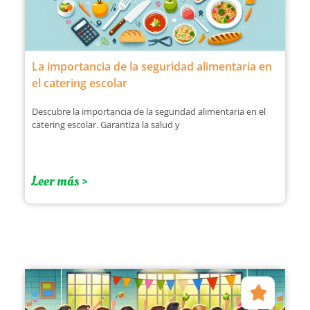
La importancia de la seguridad alimentaria en
el catering escolar
Descubre la importancia de la seguridad alimentaria en el
catering escolar. Garantiza la salud y
Leer más >