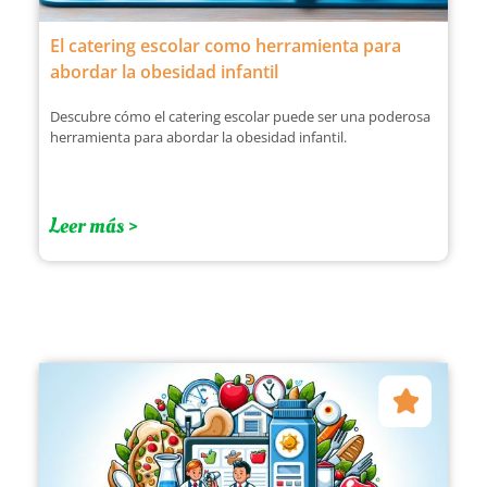
El catering escolar como herramienta para
abordar la obesidad infantil
Descubre cómo el catering escolar puede ser una poderosa
herramienta para abordar la obesidad infantil.
Leer más >