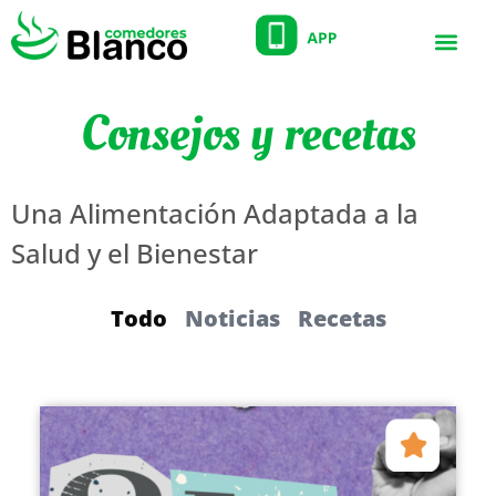
Consejos y recetas
Una Alimentación Adaptada a la
Salud y el Bienestar
Todo
Noticias
Recetas