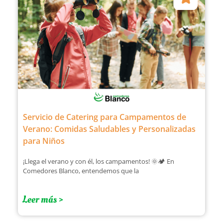
Servicio de Catering para Campamentos de
Verano: Comidas Saludables y Personalizadas
para Niños
¡Llega el verano y con él, los campamentos! 🌞🏕️ En
Comedores Blanco, entendemos que la
Leer más >