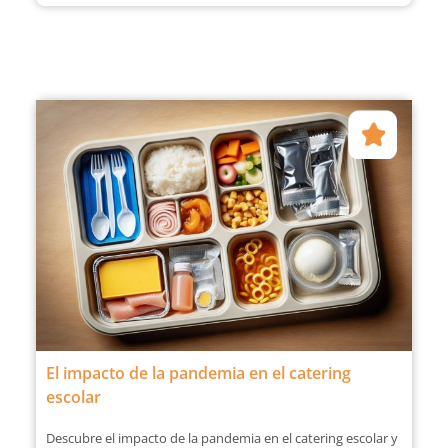
El impacto de la pandemia en el catering
escolar
Descubre el impacto de la pandemia en el catering escolar y