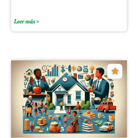
Leer más >