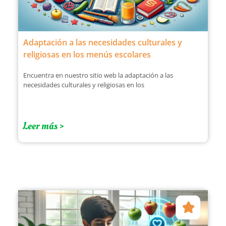
Adaptación a las necesidades culturales y
religiosas en los menús escolares
Encuentra en nuestro sitio web la adaptación a las
necesidades culturales y religiosas en los
Leer más >