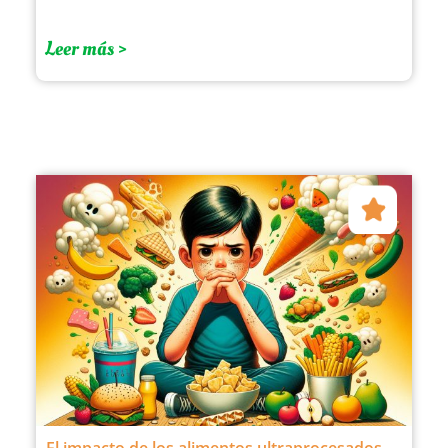
Leer más >