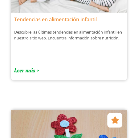
Tendencias en alimentación infantil
Descubre las últimas tendencias en alimentación infantil en
nuestro sitio web. Encuentra información sobre nutrición,
Leer más >