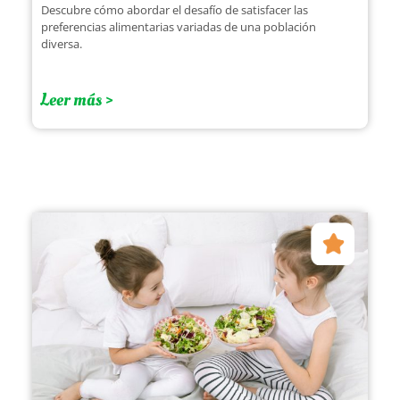
Descubre cómo abordar el desafío de satisfacer las
preferencias alimentarias variadas de una población
diversa.
Leer más >