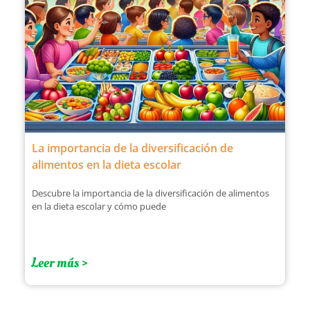
La importancia de la diversificación de
alimentos en la dieta escolar
Descubre la importancia de la diversificación de alimentos
en la dieta escolar y cómo puede
Leer más >