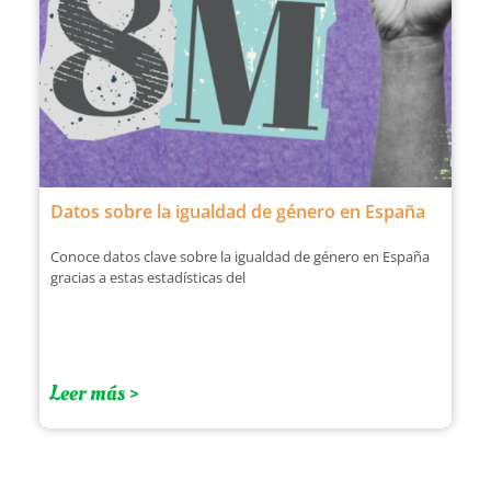
Datos sobre la igualdad de género en España
Conoce datos clave sobre la igualdad de género en España
gracias a estas estadísticas del
Leer más >