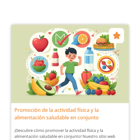
Promoción de la actividad física y la
alimentación saludable en conjunto
¡Descubre cómo promover la actividad física y la
alimentación saludable en conjunto! Nuestro sitio web