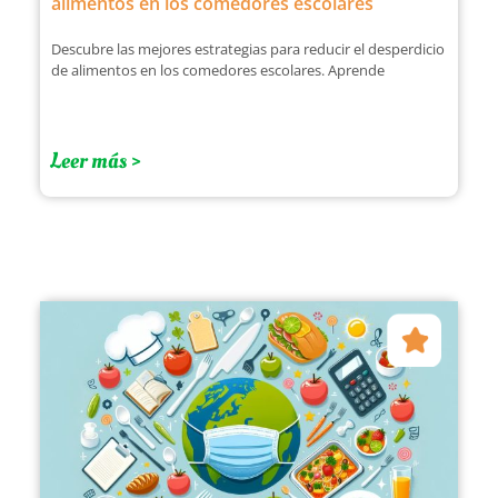
alimentos en los comedores escolares
Descubre las mejores estrategias para reducir el desperdicio
de alimentos en los comedores escolares. Aprende
Leer más >