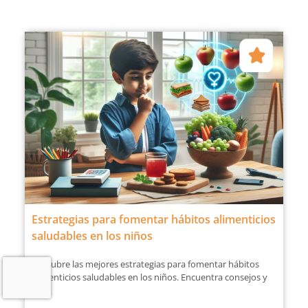
Estrategias para fomentar hábitos alimenticios
saludables en los niños
Descubre las mejores estrategias para fomentar hábitos
alimenticios saludables en los niños. Encuentra consejos y