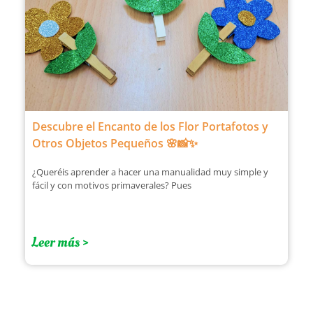
Descubre el Encanto de los Flor Portafotos y
Otros Objetos Pequeños 🌸📸✨
¿Queréis aprender a hacer una manualidad muy simple y
fácil y con motivos primaverales? Pues
Leer más >