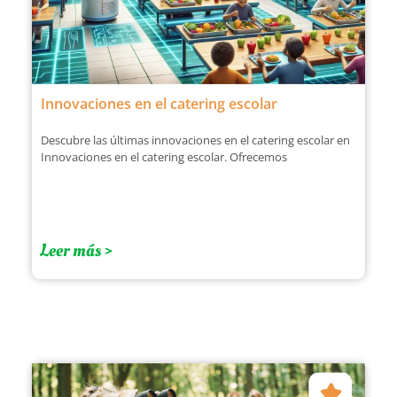
Innovaciones en el catering escolar
Descubre las últimas innovaciones en el catering escolar en
Innovaciones en el catering escolar. Ofrecemos
Leer más >