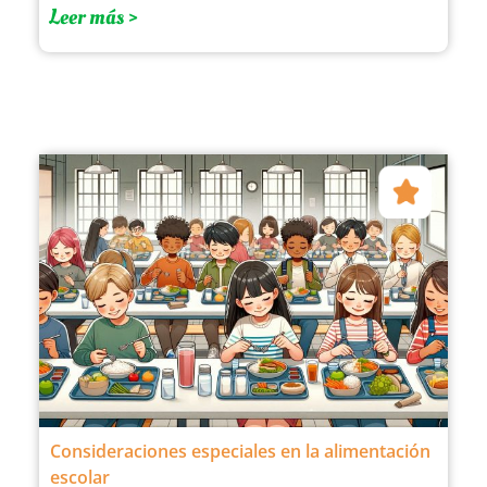
Leer más >
Consideraciones especiales en la alimentación
escolar