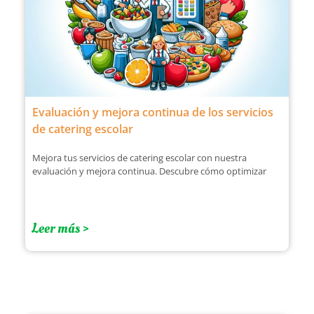
Evaluación y mejora continua de los servicios
de catering escolar
Mejora tus servicios de catering escolar con nuestra
evaluación y mejora continua. Descubre cómo optimizar
Leer más >