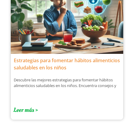
Estrategias para fomentar hábitos alimenticios
saludables en los niños
Descubre las mejores estrategias para fomentar hábitos
alimenticios saludables en los niños. Encuentra consejos y
Leer más >