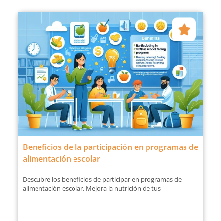
Beneficios de la participación en programas de
alimentación escolar
Descubre los beneficios de participar en programas de
alimentación escolar. Mejora la nutrición de tus