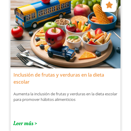
Inclusión de frutas y verduras en la dieta
escolar
Aumenta la inclusión de frutas y verduras en la dieta escolar
para promover hábitos alimenticios
Leer más >