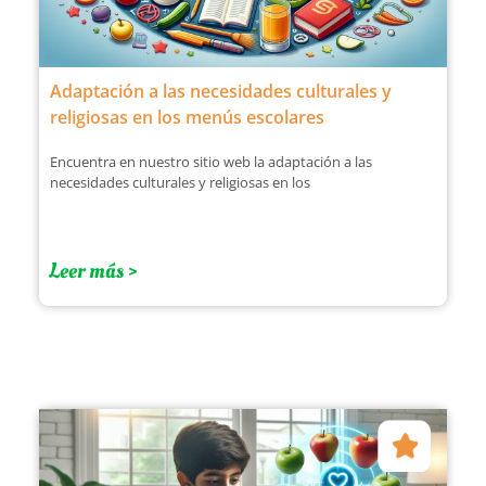
Adaptación a las necesidades culturales y
religiosas en los menús escolares
Encuentra en nuestro sitio web la adaptación a las
necesidades culturales y religiosas en los
Leer más >