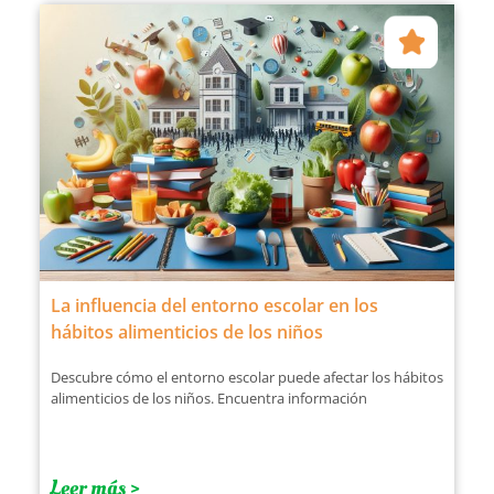
La influencia del entorno escolar en los
hábitos alimenticios de los niños
Descubre cómo el entorno escolar puede afectar los hábitos
alimenticios de los niños. Encuentra información
Leer más >