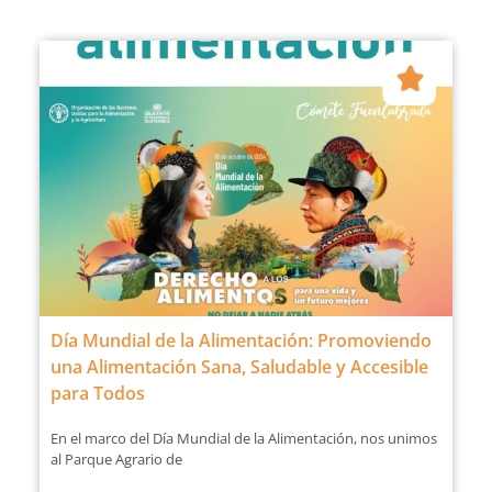
Día Mundial de la Alimentación: Promoviendo
una Alimentación Sana, Saludable y Accesible
para Todos
En el marco del Día Mundial de la Alimentación, nos unimos
al Parque Agrario de