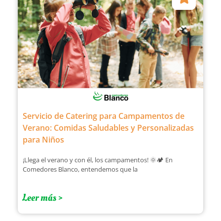
Servicio de Catering para Campamentos de
Verano: Comidas Saludables y Personalizadas
para Niños
¡Llega el verano y con él, los campamentos! 🌞🏕️ En
Comedores Blanco, entendemos que la
Leer más >