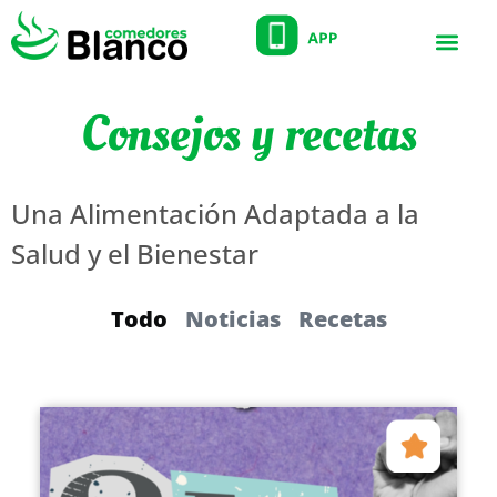
Consejos y recetas
Una Alimentación Adaptada a la
Salud y el Bienestar
Todo
Noticias
Recetas