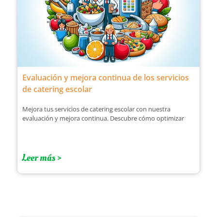
Evaluación y mejora continua de los servicios
de catering escolar
Mejora tus servicios de catering escolar con nuestra
evaluación y mejora continua. Descubre cómo optimizar
Leer más >