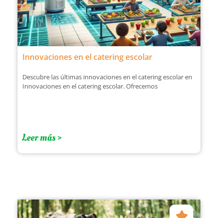
Innovaciones en el catering escolar
Descubre las últimas innovaciones en el catering escolar en
Innovaciones en el catering escolar. Ofrecemos
Leer más >