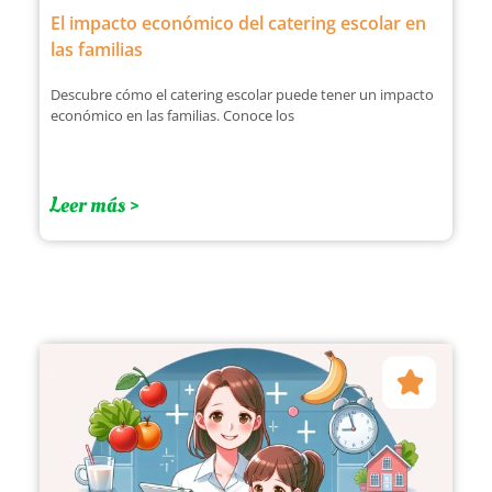
El impacto económico del catering escolar en
las familias
Descubre cómo el catering escolar puede tener un impacto
económico en las familias. Conoce los
Leer más >