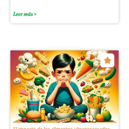
Leer más >