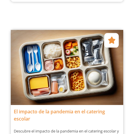
El impacto de la pandemia en el catering
escolar
Descubre el impacto de la pandemia en el catering escolar y