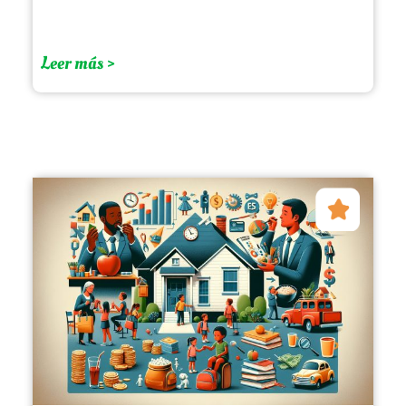
Leer más >