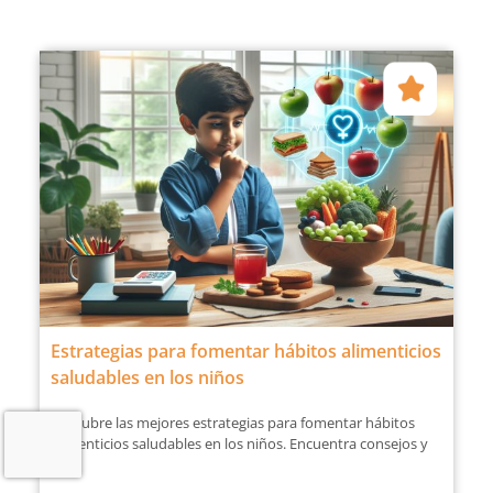
Estrategias para fomentar hábitos alimenticios
saludables en los niños
Descubre las mejores estrategias para fomentar hábitos
alimenticios saludables en los niños. Encuentra consejos y