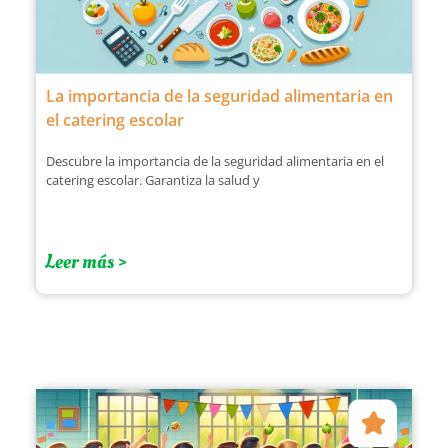
La importancia de la seguridad alimentaria en
el catering escolar
Descubre la importancia de la seguridad alimentaria en el
catering escolar. Garantiza la salud y
Leer más >