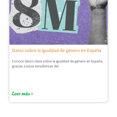
Datos sobre la igualdad de género en España
Conoce datos clave sobre la igualdad de género en España
gracias a estas estadísticas del
Leer más >