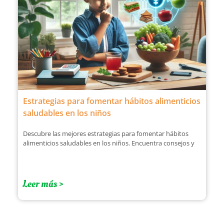
Estrategias para fomentar hábitos alimenticios
saludables en los niños
Descubre las mejores estrategias para fomentar hábitos
alimenticios saludables en los niños. Encuentra consejos y
Leer más >