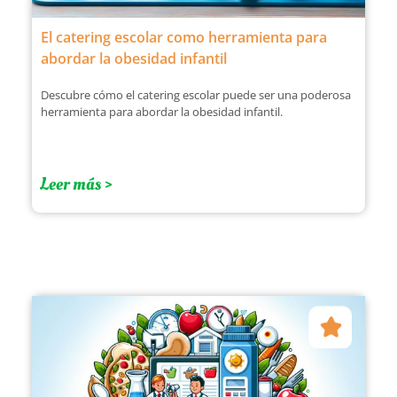
El catering escolar como herramienta para
abordar la obesidad infantil
Descubre cómo el catering escolar puede ser una poderosa
herramienta para abordar la obesidad infantil.
Leer más >