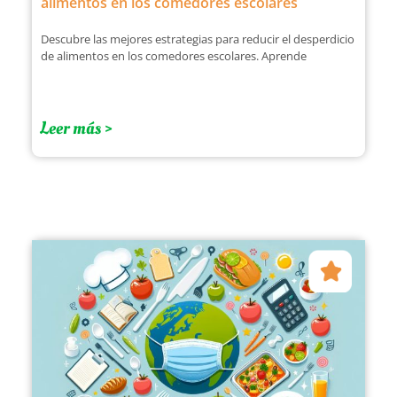
alimentos en los comedores escolares
Descubre las mejores estrategias para reducir el desperdicio
de alimentos en los comedores escolares. Aprende
Leer más >