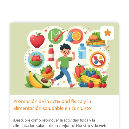
Promoción de la actividad física y la
alimentación saludable en conjunto
¡Descubre cómo promover la actividad física y la
alimentación saludable en conjunto! Nuestro sitio web