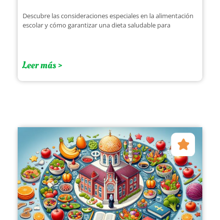
Descubre las consideraciones especiales en la alimentación
escolar y cómo garantizar una dieta saludable para
Leer más >