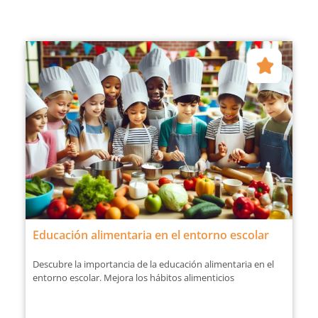
Educación alimentaria en el entorno escolar
Descubre la importancia de la educación alimentaria en el
entorno escolar. Mejora los hábitos alimenticios