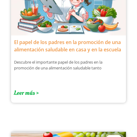
El papel de los padres en la promoción de una
alimentación saludable en casa y en la escuela
Descubre el importante papel de los padres en la
promoción de una alimentación saludable tanto
Leer más >