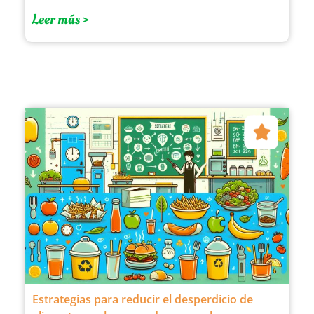
Leer más >
Estrategias para reducir el desperdicio de