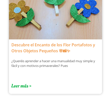
Descubre el Encanto de los Flor Portafotos y
Otros Objetos Pequeños 🌸📸✨
¿Queréis aprender a hacer una manualidad muy simple y
fácil y con motivos primaverales? Pues
Leer más >