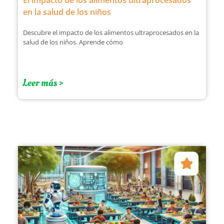
El impacto de los alimentos ultraprocesados
en la salud de los niños
Descubre el impacto de los alimentos ultraprocesados en la
salud de los niños. Aprende cómo
Leer más >