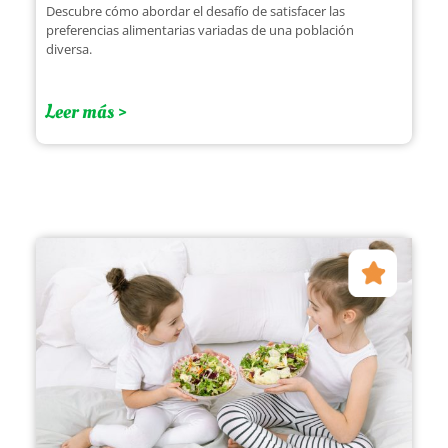
Descubre cómo abordar el desafío de satisfacer las
preferencias alimentarias variadas de una población
diversa.
Leer más >