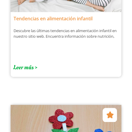
Tendencias en alimentación infantil
Descubre las últimas tendencias en alimentación infantil en
nuestro sitio web. Encuentra información sobre nutrición,
Leer más >