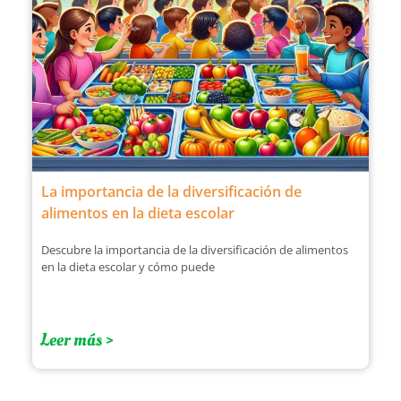
La importancia de la diversificación de
alimentos en la dieta escolar
Descubre la importancia de la diversificación de alimentos
en la dieta escolar y cómo puede
Leer más >