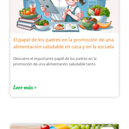
El papel de los padres en la promoción de una
alimentación saludable en casa y en la escuela
Descubre el importante papel de los padres en la
promoción de una alimentación saludable tanto
Leer más >