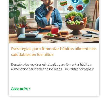
Estrategias para fomentar hábitos alimenticios
saludables en los niños
Descubre las mejores estrategias para fomentar hábitos
alimenticios saludables en los niños. Encuentra consejos y
Leer más >