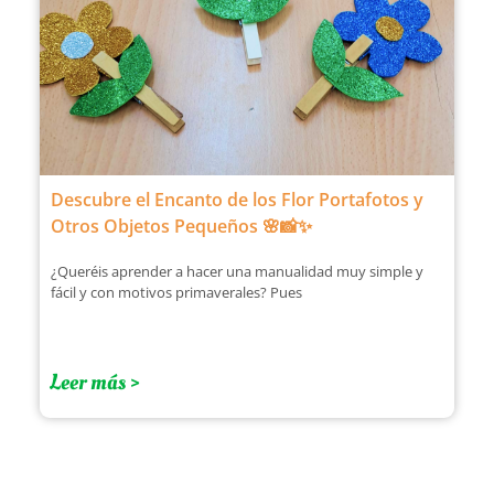
Descubre el Encanto de los Flor Portafotos y
Otros Objetos Pequeños 🌸📸✨
¿Queréis aprender a hacer una manualidad muy simple y
fácil y con motivos primaverales? Pues
Leer más >