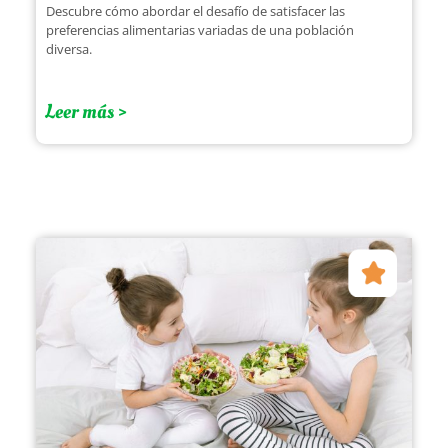
Descubre cómo abordar el desafío de satisfacer las
preferencias alimentarias variadas de una población
diversa.
Leer más >