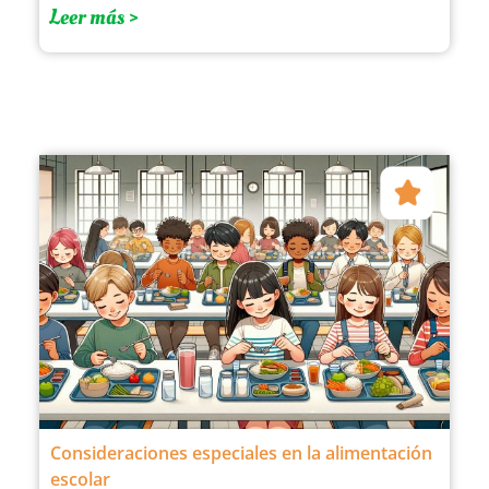
Leer más >
Consideraciones especiales en la alimentación
escolar