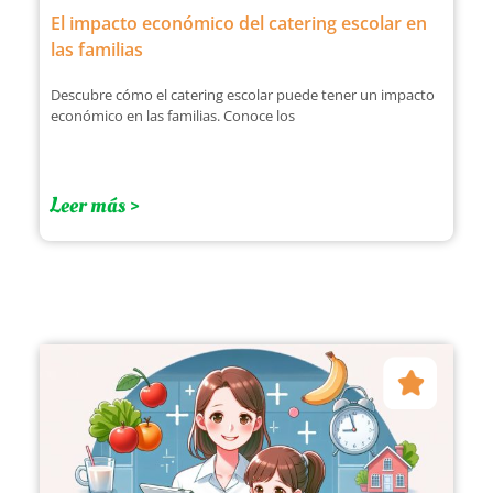
El impacto económico del catering escolar en
las familias
Descubre cómo el catering escolar puede tener un impacto
económico en las familias. Conoce los
Leer más >