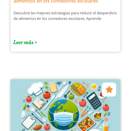
alimentos en los comedores escolares
Descubre las mejores estrategias para reducir el desperdicio
de alimentos en los comedores escolares. Aprende
Leer más >