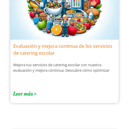
Evaluación y mejora continua de los servicios
de catering escolar
Mejora tus servicios de catering escolar con nuestra
evaluación y mejora continua. Descubre cómo optimizar
Leer más >