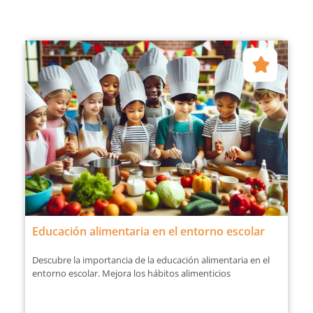
Educación alimentaria en el entorno escolar
Descubre la importancia de la educación alimentaria en el
entorno escolar. Mejora los hábitos alimenticios