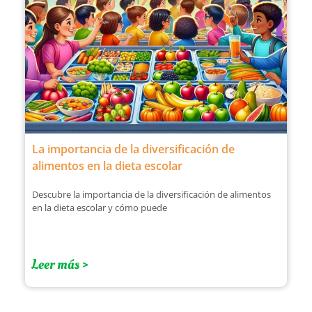
La importancia de la diversificación de
alimentos en la dieta escolar
Descubre la importancia de la diversificación de alimentos
en la dieta escolar y cómo puede
Leer más >