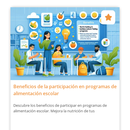
Beneficios de la participación en programas de
alimentación escolar
Descubre los beneficios de participar en programas de
alimentación escolar. Mejora la nutrición de tus