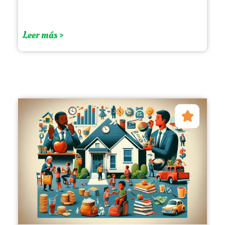
Leer más >