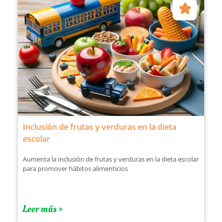
Inclusión de frutas y verduras en la dieta
escolar
Aumenta la inclusión de frutas y verduras en la dieta escolar
para promover hábitos alimenticios
Leer más >