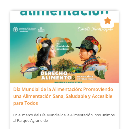
Día Mundial de la Alimentación: Promoviendo
una Alimentación Sana, Saludable y Accesible
para Todos
En el marco del Día Mundial de la Alimentación, nos unimos
al Parque Agrario de