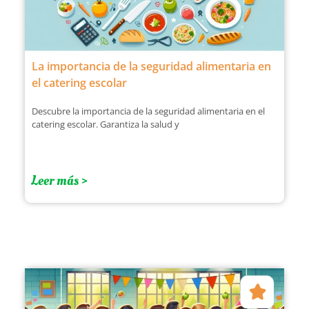
La importancia de la seguridad alimentaria en
el catering escolar
Descubre la importancia de la seguridad alimentaria en el
catering escolar. Garantiza la salud y
Leer más >