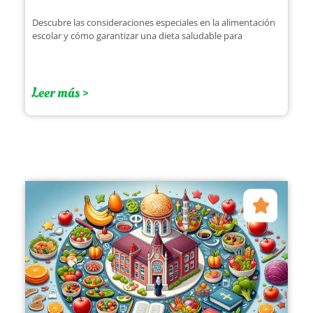
Descubre las consideraciones especiales en la alimentación
escolar y cómo garantizar una dieta saludable para
Leer más >