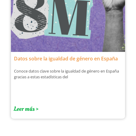
Datos sobre la igualdad de género en España
Conoce datos clave sobre la igualdad de género en España
gracias a estas estadísticas del
Leer más >