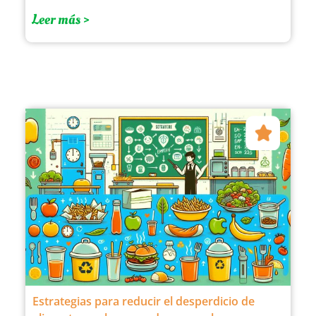
Leer más >
Estrategias para reducir el desperdicio de