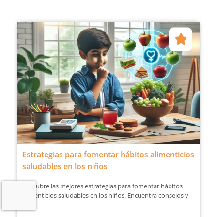
Estrategias para fomentar hábitos alimenticios
saludables en los niños
Descubre las mejores estrategias para fomentar hábitos
alimenticios saludables en los niños. Encuentra consejos y