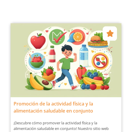
Promoción de la actividad física y la
alimentación saludable en conjunto
¡Descubre cómo promover la actividad física y la
alimentación saludable en conjunto! Nuestro sitio web