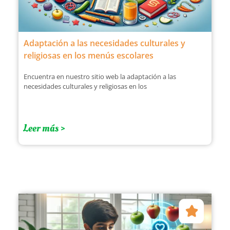
Adaptación a las necesidades culturales y
religiosas en los menús escolares
Encuentra en nuestro sitio web la adaptación a las
necesidades culturales y religiosas en los
Leer más >