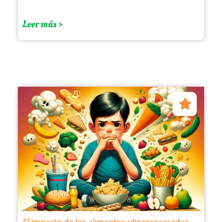
Leer más >