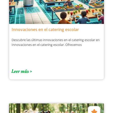
Innovaciones en el catering escolar
Descubre las últimas innovaciones en el catering escolar en
Innovaciones en el catering escolar. Ofrecemos
Leer más >