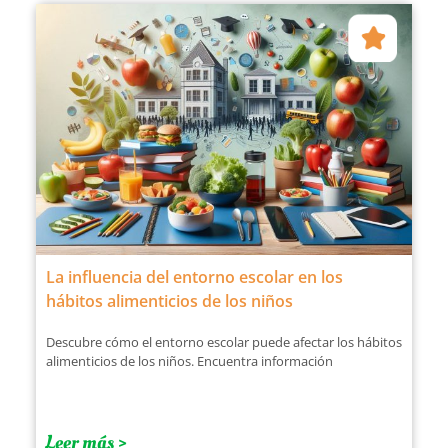
La influencia del entorno escolar en los
hábitos alimenticios de los niños
Descubre cómo el entorno escolar puede afectar los hábitos
alimenticios de los niños. Encuentra información
Leer más >