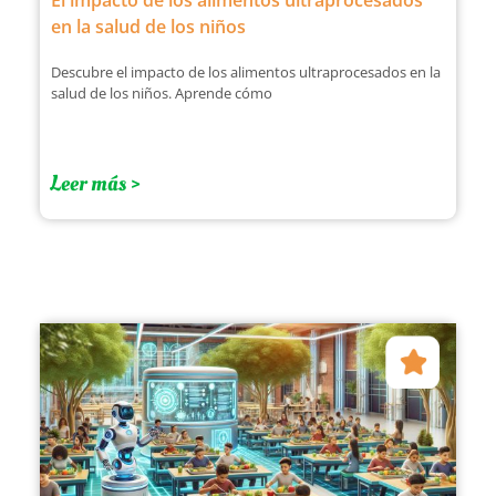
El impacto de los alimentos ultraprocesados
en la salud de los niños
Descubre el impacto de los alimentos ultraprocesados en la
salud de los niños. Aprende cómo
Leer más >