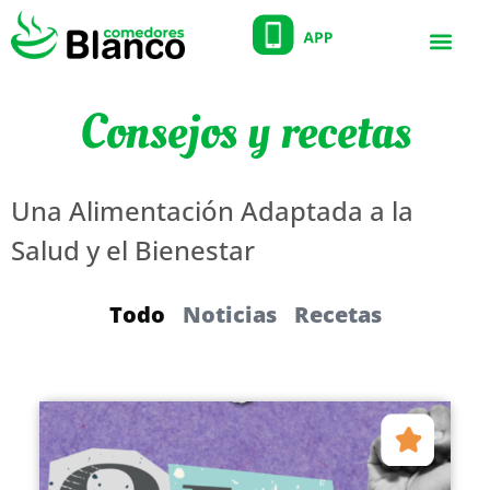
Consejos y recetas
Una Alimentación Adaptada a la
Salud y el Bienestar
Todo
Noticias
Recetas