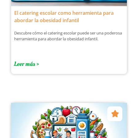
El catering escolar como herramienta para
abordar la obesidad infantil
Descubre cómo el catering escolar puede ser una poderosa
herramienta para abordar la obesidad infantil.
Leer más >