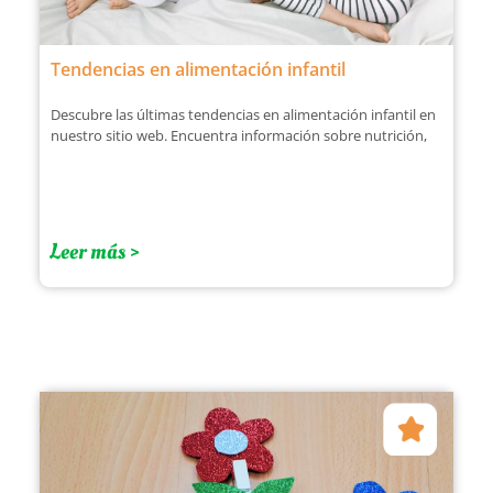
Tendencias en alimentación infantil
Descubre las últimas tendencias en alimentación infantil en
nuestro sitio web. Encuentra información sobre nutrición,
Leer más >