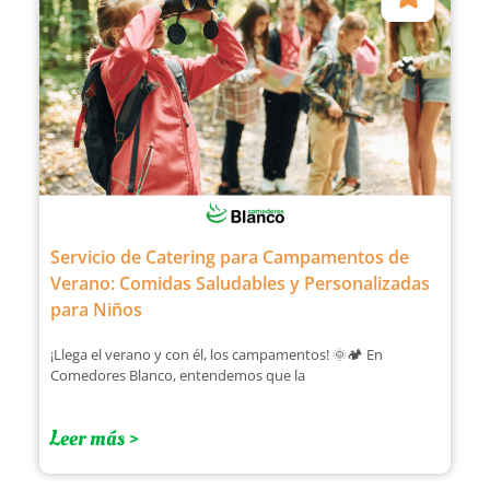
Servicio de Catering para Campamentos de
Verano: Comidas Saludables y Personalizadas
para Niños
¡Llega el verano y con él, los campamentos! 🌞🏕️ En
Comedores Blanco, entendemos que la
Leer más >