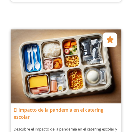
El impacto de la pandemia en el catering
escolar
Descubre el impacto de la pandemia en el catering escolar y