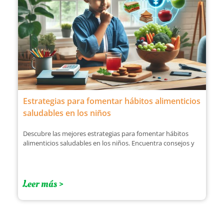
Estrategias para fomentar hábitos alimenticios
saludables en los niños
Descubre las mejores estrategias para fomentar hábitos
alimenticios saludables en los niños. Encuentra consejos y
Leer más >