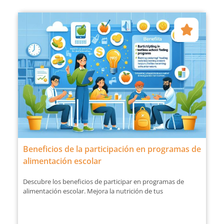
Beneficios de la participación en programas de
alimentación escolar
Descubre los beneficios de participar en programas de
alimentación escolar. Mejora la nutrición de tus