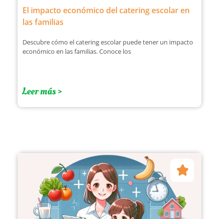
El impacto económico del catering escolar en
las familias
Descubre cómo el catering escolar puede tener un impacto
económico en las familias. Conoce los
Leer más >