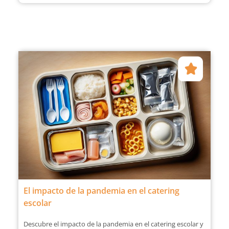
El impacto de la pandemia en el catering
escolar
Descubre el impacto de la pandemia en el catering escolar y