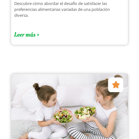
Descubre cómo abordar el desafío de satisfacer las
preferencias alimentarias variadas de una población
diversa.
Leer más >