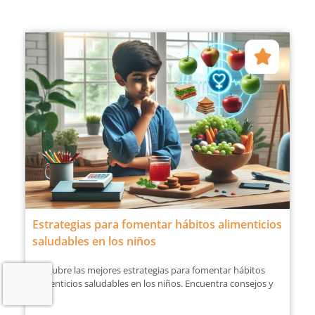
Estrategias para fomentar hábitos alimenticios
saludables en los niños
Descubre las mejores estrategias para fomentar hábitos
alimenticios saludables en los niños. Encuentra consejos y