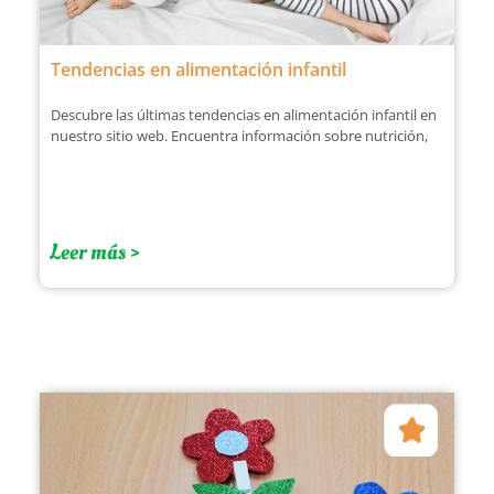
Tendencias en alimentación infantil
Descubre las últimas tendencias en alimentación infantil en
nuestro sitio web. Encuentra información sobre nutrición,
Leer más >