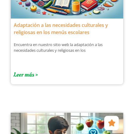
Adaptación a las necesidades culturales y
religiosas en los menús escolares
Encuentra en nuestro sitio web la adaptación a las
necesidades culturales y religiosas en los
Leer más >