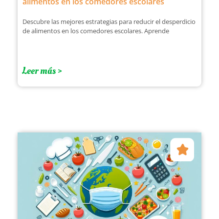
alimentos en los comedores escolares
Descubre las mejores estrategias para reducir el desperdicio
de alimentos en los comedores escolares. Aprende
Leer más >