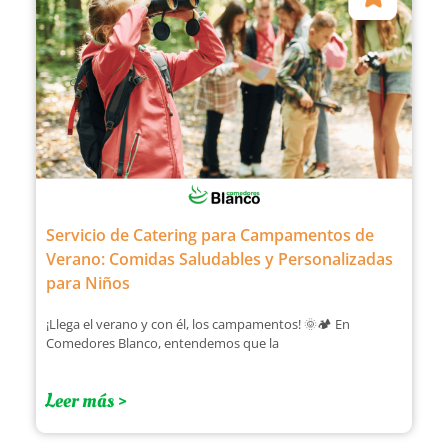
Servicio de Catering para Campamentos de
Verano: Comidas Saludables y Personalizadas
para Niños
¡Llega el verano y con él, los campamentos! 🌞🏕️ En
Comedores Blanco, entendemos que la
Leer más >