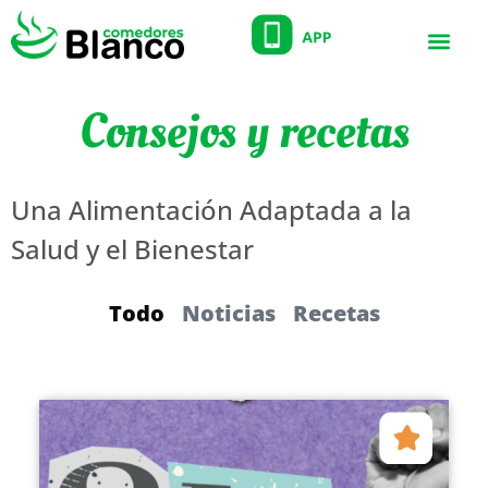
Consejos y recetas
Una Alimentación Adaptada a la
Salud y el Bienestar
Todo
Noticias
Recetas