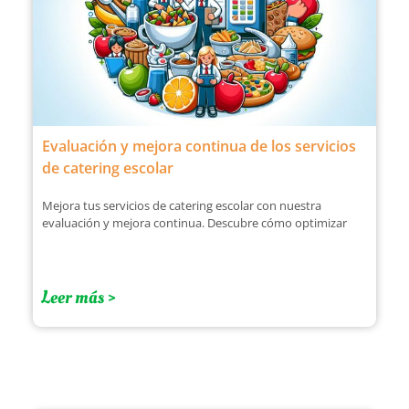
Evaluación y mejora continua de los servicios
de catering escolar
Mejora tus servicios de catering escolar con nuestra
evaluación y mejora continua. Descubre cómo optimizar
Leer más >