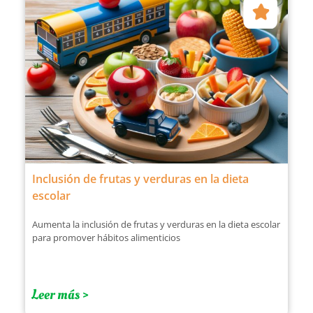
Inclusión de frutas y verduras en la dieta
escolar
Aumenta la inclusión de frutas y verduras en la dieta escolar
para promover hábitos alimenticios
Leer más >