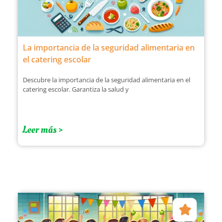
La importancia de la seguridad alimentaria en
el catering escolar
Descubre la importancia de la seguridad alimentaria en el
catering escolar. Garantiza la salud y
Leer más >