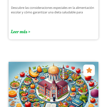
Descubre las consideraciones especiales en la alimentación
escolar y cómo garantizar una dieta saludable para
Leer más >