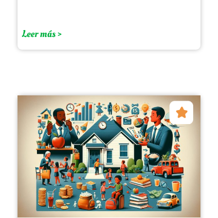
Leer más >