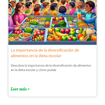
La importancia de la diversificación de
alimentos en la dieta escolar
Descubre la importancia de la diversificación de alimentos
en la dieta escolar y cómo puede
Leer más >