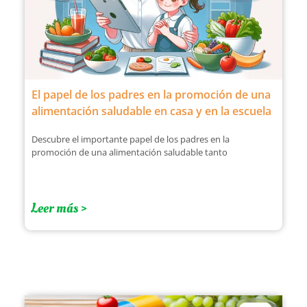
El papel de los padres en la promoción de una
alimentación saludable en casa y en la escuela
Descubre el importante papel de los padres en la
promoción de una alimentación saludable tanto
Leer más >