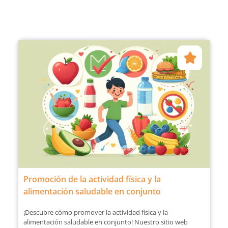
Promoción de la actividad física y la
alimentación saludable en conjunto
¡Descubre cómo promover la actividad física y la
alimentación saludable en conjunto! Nuestro sitio web