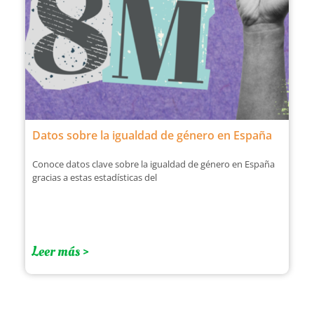
Datos sobre la igualdad de género en España
Conoce datos clave sobre la igualdad de género en España
gracias a estas estadísticas del
Leer más >