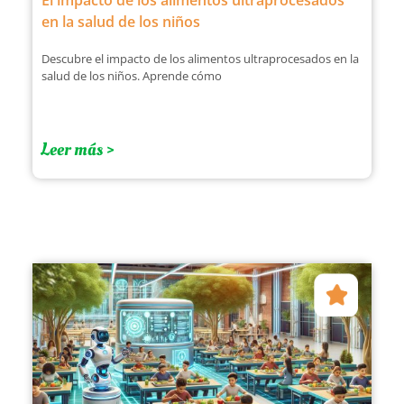
El impacto de los alimentos ultraprocesados
en la salud de los niños
Descubre el impacto de los alimentos ultraprocesados en la
salud de los niños. Aprende cómo
Leer más >