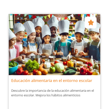
Educación alimentaria en el entorno escolar
Descubre la importancia de la educación alimentaria en el
entorno escolar. Mejora los hábitos alimenticios