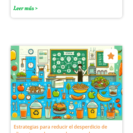
Leer más >
Estrategias para reducir el desperdicio de