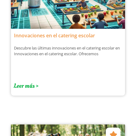
Innovaciones en el catering escolar
Descubre las últimas innovaciones en el catering escolar en
Innovaciones en el catering escolar. Ofrecemos
Leer más >