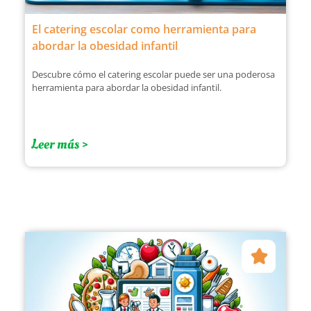
El catering escolar como herramienta para
abordar la obesidad infantil
Descubre cómo el catering escolar puede ser una poderosa
herramienta para abordar la obesidad infantil.
Leer más >