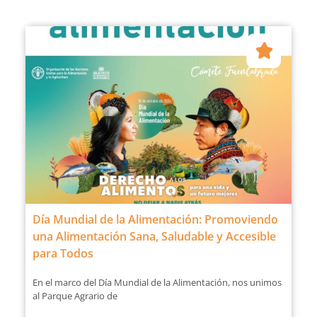
Día Mundial de la Alimentación: Promoviendo
una Alimentación Sana, Saludable y Accesible
para Todos
En el marco del Día Mundial de la Alimentación, nos unimos
al Parque Agrario de