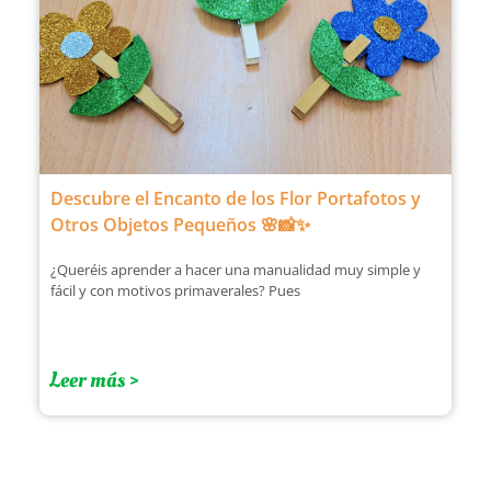
Descubre el Encanto de los Flor Portafotos y
Otros Objetos Pequeños 🌸📸✨
¿Queréis aprender a hacer una manualidad muy simple y
fácil y con motivos primaverales? Pues
Leer más >